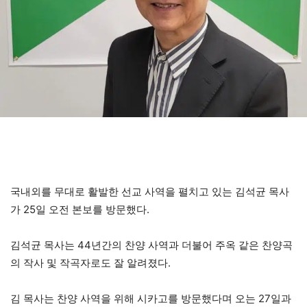
국내외를 무대로 활발한 선교 사역을 펼치고 있는 김석균 목사
가 25일 오전 본보를 방문했다.
김석균 목사는 44년간의 찬양 사역과 더불어 주옥 같은 찬양곡
의 작사 및 작곡자로도 잘 알려졌다.
김 목사는 찬양 사역을 위해 시카고를 방문했다며 오는 27일과