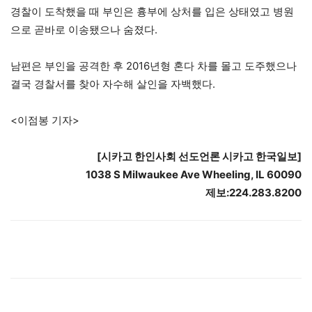
경찰이 도착했을 때 부인은 흉부에 상처를 입은 상태였고 병원
으로 곧바로 이송됐으나 숨졌다.
남편은 부인을 공격한 후 2016년형 혼다 차를 몰고 도주했으나
결국 경찰서를 찾아 자수해 살인을 자백했다.
<이점봉 기자>
[시카고 한인사회 선도언론 시카고 한국일보]
1038 S Milwaukee Ave Wheeling, IL 60090
제보:224.283.8200