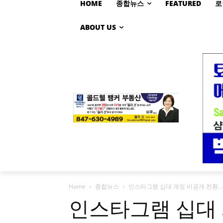
HOME
종합뉴스
FEATURED
로
ABOUT US
Home
종합뉴스
인스타그램 십대 계정 비공개 전환
인스타그램 십대 