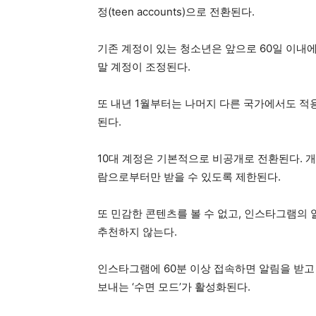
정(teen accounts)으로 전환된다.
기존 계정이 있는 청소년은 앞으로 60일 이내에 
말 계정이 조정된다.
또 내년 1월부터는 나머지 다른 국가에서도 적
된다.
10대 계정은 기본적으로 비공개로 전환된다. 
람으로부터만 받을 수 있도록 제한된다.
또 민감한 콘텐츠를 볼 수 없고, 인스타그램의
추천하지 않는다.
인스타그램에 60분 이상 접속하면 알림을 받고
보내는 ‘수면 모드’가 활성화된다.