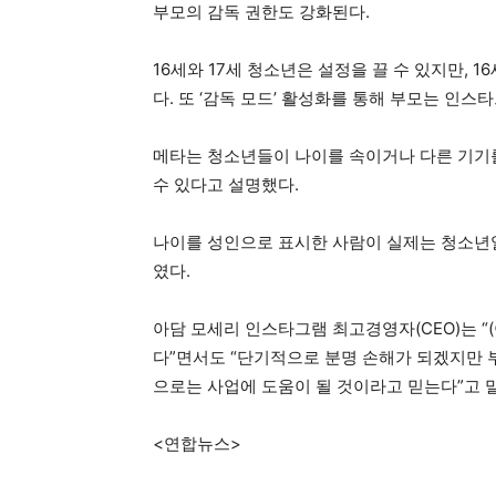
부모의 감독 권한도 강화된다.
16세와 17세 청소년은 설정을 끌 수 있지만, 
다. 또 ‘감독 모드’ 활성화를 통해 부모는 인스
메타는 청소년들이 나이를 속이거나 다른 기기를
수 있다고 설명했다.
나이를 성인으로 표시한 사람이 실제는 청소년
였다.
아담 모세리 인스타그램 최고경영자(CEO)는 “
다”면서도 “단기적으로 분명 손해가 되겠지만
으로는 사업에 도움이 될 것이라고 믿는다”고 
<연합뉴스>