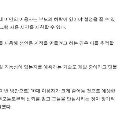
16세 미만의 이용자는 부모의 허락이 있어야 설정을 끌 수 있
타그램 사용 시간을 제한할 수 있다.
 사용해 성인용 계정을 만들려고 하는 경우 이를 추적할
일 가능성이 있는지를 예측하는 기술도 개발 중이라고 덧붙
(이번 방안으로) 10대 이용자가 크게 줄어들 것으로 예상한
 부모들로부터 신뢰를 얻고 그들을 안심시키는 것이 장기적
말했다.