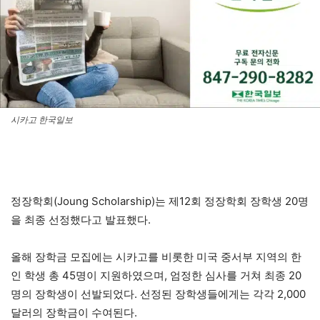
시카고 한국일보
정장학회(Joung Scholarship)는 제12회 정장학회 장학생 20명
을 최종 선정했다고 발표했다.
올해 장학금 모집에는 시카고를 비롯한 미국 중서부 지역의 한
인 학생 총 45명이 지원하였으며, 엄정한 심사를 거쳐 최종 20
명의 장학생이 선발되었다. 선정된 장학생들에게는 각각 2,000
달러의 장학금이 수여된다.