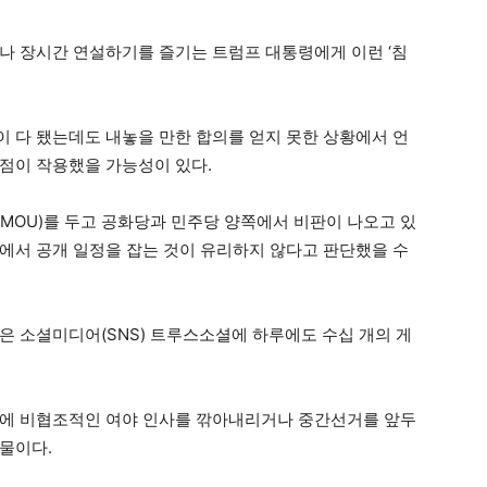
나 장시간 연설하기를 즐기는 트럼프 대통령에게 이런 ‘침
일이 다 됐는데도 내놓을 만한 합의를 얻지 못한 상황에서 언
점이 작용했을 가능성이 있다.
MOU)를 두고 공화당과 민주당 양쪽에서 비판이 나오고 있
에서 공개 일정을 잡는 것이 유리하지 않다고 판단했을 수
은 소셜미디어(SNS) 트루스소셜에 하루에도 수십 개의 게
책에 비협조적인 여야 인사를 깎아내리거나 중간선거를 앞두
물이다.