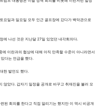
 트럼프 대통령은 이날 정책 회의를 비롯해 이런저런 일정
 토요일과 일요일 모두 인근 골프장에 갔다가 백악관으로
정에 나선 것은 지난달 27일 있었던 내각회의다.
중에 이란과의 협상에 대해 아직 만족할 수준이 아니라면서
 있다는 언급을 했다.
대한 발언도 했다.
 않았다. 갑자기 일정을 공개로 바꾸고 취재진을 불러 모
관련된 회의를 한다고 직접 알리기는 했지만 이 역시 비공개