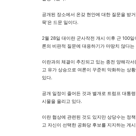
공개된 장소에서 온갖 현안에 대한 질문을 받거
묵’은 드문 일이다.
2월 28일 대이란 군사작전 개시 이후 근 100
론의 비판적 질문에 대응하기가 마땅치 않다는 
이란과의 체결이 추진되고 있는 종전 양해각서(
고 유가 상승으로 여론이 꾸준히 악화하는 상황
있다.
공개 일정이 줄어든 것과 별개로 트럼프 대통령
시물을 올리고 있다.
이란 협상에 관련된 것도 있지만 상당수는 정
고 자신이 선택한 공화당 후보를 지지하는 게시