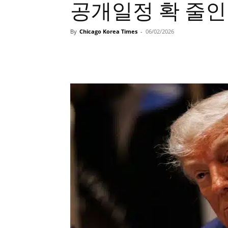
공개일정 확 줄인
By
Chicago Korea Times
-
06/02/2026