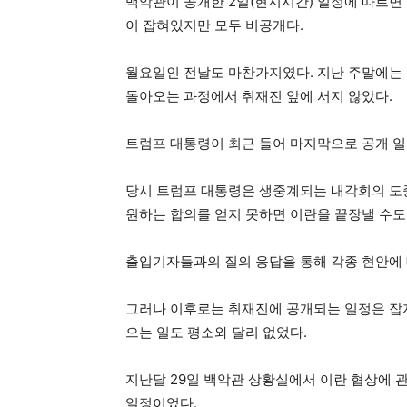
백악관이 공개한 2일(현지시간) 일정에 따르면
이 잡혀있지만 모두 비공개다.
월요일인 전날도 마찬가지였다. 지난 주말에는
돌아오는 과정에서 취재진 앞에 서지 않았다.
트럼프 대통령이 최근 들어 마지막으로 공개 일
당시 트럼프 대통령은 생중계되는 내각회의 도
원하는 합의를 얻지 못하면 이란을 끝장낼 수도
출입기자들과의 질의 응답을 통해 각종 현안에 
그러나 이후로는 취재진에 공개되는 일정은 잡지
으는 일도 평소와 달리 없었다.
지난달 29일 백악관 상황실에서 이란 협상에 
일정이었다.