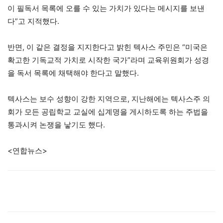
이 필독서 목록에 오를 수 있는 가치가 있다는 메시지를 보낸
다”고 지적했다.
반면, 이 같은 결정을 지지한다고 밝힌 텍사스 주민은 “미국은
확고한 기독교적 가치로 시작한 국가”라며 교육위원회가 성경
을 독서 목록에 채택해야 한다고 말했다.
텍사스는 보수 성향이 강한 지역으로, 지난해에는 텍사스주 의
회가 모든 공립학교 교실에 십계명을 게시하도록 하는 주법을
통과시켜 논쟁을 낳기도 했다.
<연합뉴스>