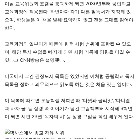
이날 교육위원회 표결을 통과하게 되면 2030년부터 공립학교
교육과정에 적용된다. 학년마다 각기 다른 필독서가 지정돼 있
으며, 학생들은 이 책을 발췌·요약하지 않고 전문 그대로 읽어야
한다.
교육과정의 일부이기 때문에 향후 시험 범위에 포함될 수 있으
며, 해당 독서 수업을 빠지게 되면 시험 기록에 영향을 미칠 수
있다고 CNN방송은 설명했다.
미국에서 그간 권장도서 목록은 있었지만 이처럼 공립학교 독서
목록을 정하고 의무적으로 읽도록 하는 것은 처음 있는 일이다.
이 목록에 따르면 초등학생 저학년 때 ‘다윗과 골리앗’, ‘다니엘
과 사자 굴’ 등 성경 속 이야기가 담긴 그림책부터 시작해 6학년
이 되면 시편 23편 ‘목자의 시’ 등 성경 구절을 직접 배우게 된다.