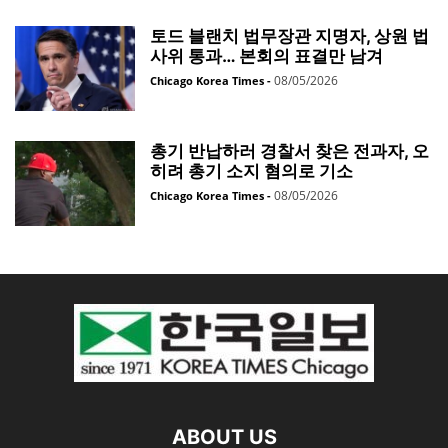
토드 블랜치 법무장관 지명자, 상원 법
사위 통과… 본회의 표결만 남겨
08/05/2026
Chicago Korea Times
-
총기 반납하러 경찰서 찾은 전과자, 오
히려 총기 소지 혐의로 기소
08/05/2026
Chicago Korea Times
-
ABOUT US