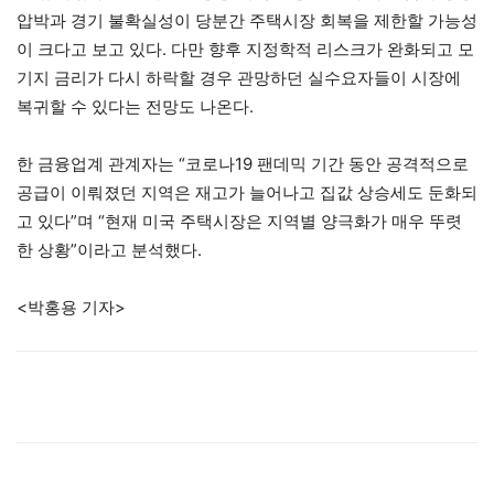
압박과 경기 불확실성이 당분간 주택시장 회복을 제한할 가능성
이 크다고 보고 있다. 다만 향후 지정학적 리스크가 완화되고 모
기지 금리가 다시 하락할 경우 관망하던 실수요자들이 시장에
복귀할 수 있다는 전망도 나온다.
한 금융업계 관계자는 “코로나19 팬데믹 기간 동안 공격적으로
공급이 이뤄졌던 지역은 재고가 늘어나고 집값 상승세도 둔화되
고 있다”며 “현재 미국 주택시장은 지역별 양극화가 매우 뚜렷
한 상황”이라고 분석했다.
<박홍용 기자>