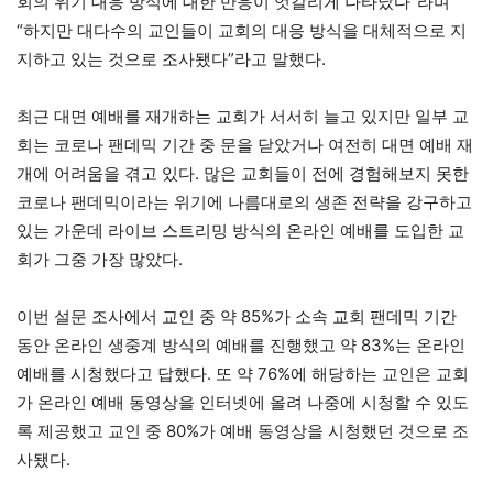
회의 위기 대응 방식에 대한 반응이 엇갈리게 나타났다”라며
“하지만 대다수의 교인들이 교회의 대응 방식을 대체적으로 지
지하고 있는 것으로 조사됐다”라고 말했다.
최근 대면 예배를 재개하는 교회가 서서히 늘고 있지만 일부 교
회는 코로나 팬데믹 기간 중 문을 닫았거나 여전히 대면 예배 재
개에 어려움을 겪고 있다. 많은 교회들이 전에 경험해보지 못한
코로나 팬데믹이라는 위기에 나름대로의 생존 전략을 강구하고
있는 가운데 라이브 스트리밍 방식의 온라인 예배를 도입한 교
회가 그중 가장 많았다.
이번 설문 조사에서 교인 중 약 85%가 소속 교회 팬데믹 기간
동안 온라인 생중계 방식의 예배를 진행했고 약 83%는 온라인
예배를 시청했다고 답했다. 또 약 76%에 해당하는 교인은 교회
가 온라인 예배 동영상을 인터넷에 올려 나중에 시청할 수 있도
록 제공했고 교인 중 80%가 예배 동영상을 시청했던 것으로 조
사됐다.