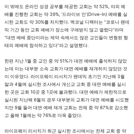
이 밖에도 온라인 성경 공부를 제공한 교회는 약 52%, 야외 예
배를 진행한 교회는 약 39%, ‘드라이브 인’(Drive-In) 예배를 실
시한 교회도 약 30%를 차지했다. 맥코널 디렉터는 “코로나 팬데
믹 기간 동안 교회 예배가 장소에 구애받지 않고 열렸다”라며
“대면 예배 중단이라는 제약 속에서도 많은 교인들이 변형된 형
태의 예배에 참석하고 있다”라고 설명했다.
한편 지난 1월 중 교인 중 약 51%가 대면 예배에 출석하지 않았
는데 이는 대부분 소속 교회가 대면 예배를 재개하지 않았던 것
이 이유였다. 라이프웨이 리서치가 팬데믹 초기인 지난해 3월
말과 4월에 실시한 조사에서 개신교 교회 중 대면 예배를 실시
한 곳은 교회 10곳 중 1곳에 불과했다. 대면 예배가 제한적으로
실시된 지난해 6월의 경우 대부분의 교회가 대면 예배를 시도했
지만 9월 들어 대면 예배 재개 교회는 전체 중 약 87%로 감소했
고 올해 1월에는 약 76%로 더욱 줄었다.
라이프웨이 리서치가 최근 실시한 조사에서는 전체 교회 중 약