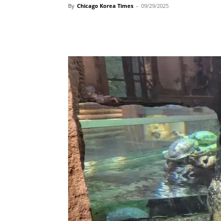
By
Chicago Korea Times
-
09/29/2025