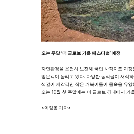
오는 주말 ‘더 글로브 가을 페스티벌’ 예정
자연환경을 온전히 보전해 국립 사적지로 지정된 글
방문객이 몰리고 있다. 다양한 동식물이 서식하
색깔이 제각각인 작은 거북이들이 물속을 유영
오는 10월 첫 주말에는 더 글로브 경내에서 가
<이점봉 기자>