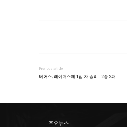
Previous article
베어스, 레이더스에 1점 차 승리… 2승 2패
주요뉴스