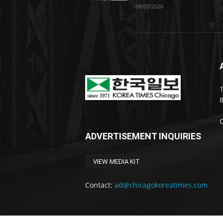
08/07/2026
1
ADVERTISEMENT INQUIRIES
VIEW MEDIA KIT
Contact:
ad@chicagokoreatimes.com