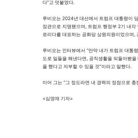
다”고 덧붙였다.
루비오는 2024년 대선에서 트럼프 대통령이 
장관으로 지명됐으며, 트럼프 행정부 2기 내각 
로리다를 대표하는 공화당 상원의원이었으며, 공
루비오는 인터뷰에서 “만약 내가 트럼프 대통령
도로 일들을 해낸다면, 공직생활을 되돌아봤을 
을 했다고 자부할 수 있을 것”이라고 말했다.
이어 그는 “그 정도라면 내 경력의 정점으로 충
<심영재 기자>