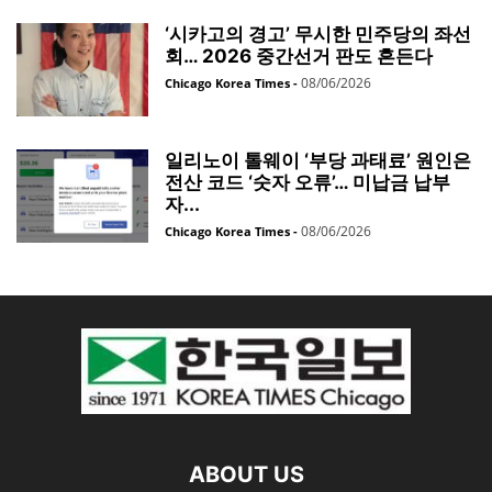
‘시카고의 경고’ 무시한 민주당의 좌선
회… 2026 중간선거 판도 흔든다
08/06/2026
Chicago Korea Times
-
일리노이 톨웨이 ‘부당 과태료’ 원인은
전산 코드 ‘숫자 오류’… 미납금 납부
자...
08/06/2026
Chicago Korea Times
-
ABOUT US