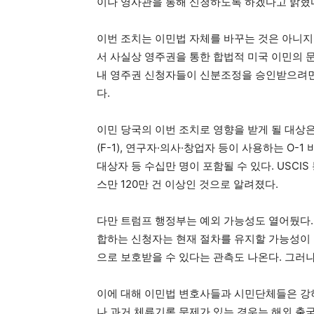
이나 영사관을 통해 신청하도록 하겠다고 밝혔
이번 조치는 이민법 자체를 바꾸는 것은 아니지
서 사실상 영주권을 통한 합법적 미국 이민의 문
내 영주권 신청자들이 신분조정을 승인받으려면
다.
이민 당국의 이번 조치로 영향을 받게 될 대상은
(F-1), 연구자·의사·창업자 등이 사용하는 O-
대상자 등 수십만 명이 포함될 수 있다. USCIS
스만 120만 건 이상인 것으로 알려졌다.
다만 트럼프 행정부는 예외 가능성도 열어뒀다. 
합하는 신청자는 현재 절차를 유지할 가능성이 
으로 보호받을 수 있다는 관측도 나온다. 그러
이에 대해 이민법 변호사들과 시민단체들은 강하
나 과거 체류기록 문제가 있는 경우는 해외 출국 