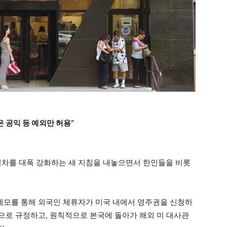
 공익 등 예외만 허용”
절차를 대폭 강화하는 새 지침을 내놓으면서 한인들을 비롯
부 메모를 통해 외국인 체류자가 미국 내에서 영주권을 신청하
수단’으로 규정하고, 원칙적으로 본국에 돌아가 해외 미 대사관