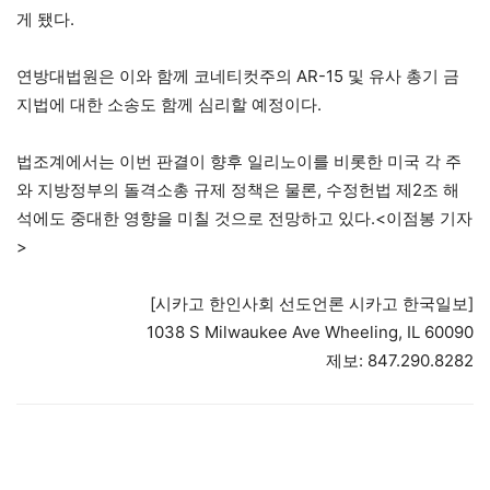
게 됐다.
연방대법원은 이와 함께 코네티컷주의 AR-15 및 유사 총기 금
지법에 대한 소송도 함께 심리할 예정이다.
법조계에서는 이번 판결이 향후 일리노이를 비롯한 미국 각 주
와 지방정부의 돌격소총 규제 정책은 물론, 수정헌법 제2조 해
석에도 중대한 영향을 미칠 것으로 전망하고 있다.<이점봉 기자
>
[시카고 한인사회 선도언론 시카고 한국일보]
1038 S Milwaukee Ave Wheeling, IL 60090
제보: 847.290.8282