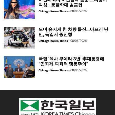
여성…동물학대 벌금형
08/06/2026
Chicago Korea Times
-
모녀 숨지게 한 차량 돌진…아프간 난
민, 독일서 종신형
08/06/2026
Chicago Korea Times
-
국힘 ‘육사 쿠데타 3번’ 李대통령에
“연좌제·파괴적 맹동주의”
08/06/2026
Chicago Korea Times
-