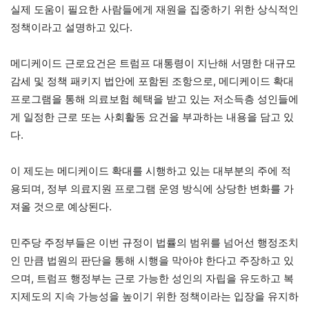
실제 도움이 필요한 사람들에게 재원을 집중하기 위한 상식적인
정책이라고 설명하고 있다.
메디케이드 근로요건은 트럼프 대통령이 지난해 서명한 대규모
감세 및 정책 패키지 법안에 포함된 조항으로, 메디케이드 확대
프로그램을 통해 의료보험 혜택을 받고 있는 저소득층 성인들에
게 일정한 근로 또는 사회활동 요건을 부과하는 내용을 담고 있
다.
이 제도는 메디케이드 확대를 시행하고 있는 대부분의 주에 적
용되며, 정부 의료지원 프로그램 운영 방식에 상당한 변화를 가
져올 것으로 예상된다.
민주당 주정부들은 이번 규정이 법률의 범위를 넘어선 행정조치
인 만큼 법원의 판단을 통해 시행을 막아야 한다고 주장하고 있
으며, 트럼프 행정부는 근로 가능한 성인의 자립을 유도하고 복
지제도의 지속 가능성을 높이기 위한 정책이라는 입장을 유지하