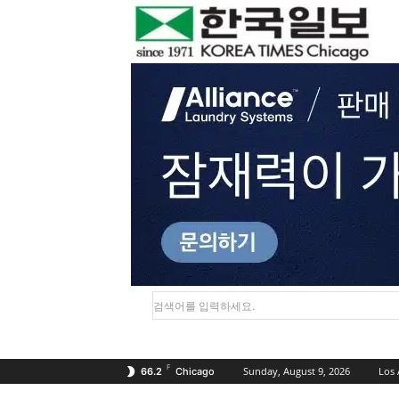
검색어를 입력하세요.
F
Sunday, August 9, 2026
Los 
66.2
Chicago