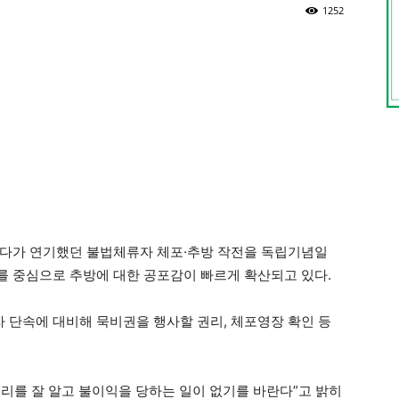
1252
됐다가 연기했던 불법체류자 체포·추방 작전을 독립기념일
를 중심으로 추방에 대한 공포감이 빠르게 확산되고 있다.
단속에 대비해 묵비권을 행사할 권리, 체포영장 확인 등
리를 잘 알고 불이익을 당하는 일이 없기를 바란다”고 밝히