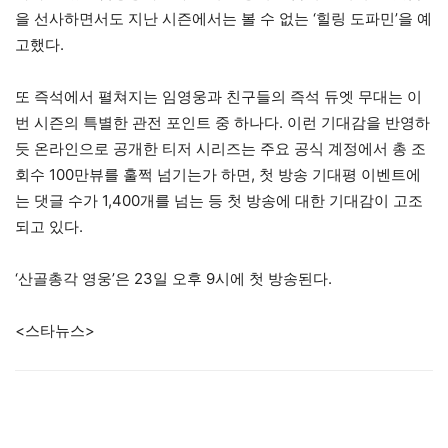
을 선사하면서도 지난 시즌에서는 볼 수 없는 ‘힐링 도파민’을 예
고했다.
또 즉석에서 펼쳐지는 임영웅과 친구들의 즉석 듀엣 무대는 이
번 시즌의 특별한 관전 포인트 중 하나다. 이런 기대감을 반영하
듯 온라인으로 공개한 티저 시리즈는 주요 공식 계정에서 총 조
회수 100만뷰를 훌쩍 넘기는가 하면, 첫 방송 기대평 이벤트에
는 댓글 수가 1,400개를 넘는 등 첫 방송에 대한 기대감이 고조
되고 있다.
‘산골총각 영웅’은 23일 오후 9시에 첫 방송된다.
<스타뉴스>