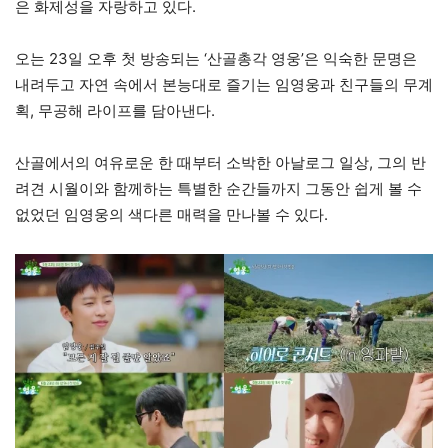
은 화제성을 자랑하고 있다.
오는 23일 오후 첫 방송되는 ‘산골총각 영웅’은 익숙한 문명은
내려두고 자연 속에서 본능대로 즐기는 임영웅과 친구들의 무계
획, 무공해 라이프를 담아낸다.
산골에서의 여유로운 한 때부터 소박한 아날로그 일상, 그의 반
려견 시월이와 함께하는 특별한 순간들까지 그동안 쉽게 볼 수
없었던 임영웅의 색다른 매력을 만나볼 수 있다.