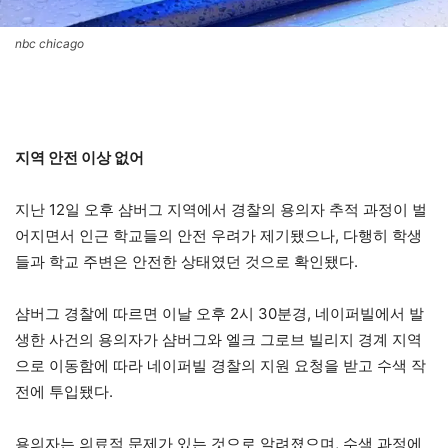
nbc chicago
지역 안전 이상 없어
지난 12일 오후 샴버그 지역에서 경찰의 용의자 추적 과정이 벌
어지면서 인근 학교들의 안전 우려가 제기됐으나, 다행히 학생
들과 학교 주변은 안전한 상태였던 것으로 확인됐다.
샴버그 경찰에 따르면 이날 오후 2시 30분경, 네이퍼빌에서 발
생한 사건의 용의자가 샴버그와 엘크 그로브 빌리지 경계 지역
으로 이동함에 따라 네이퍼빌 경찰의 지원 요청을 받고 수색 작
전에 투입됐다.
용의자는 의료적 문제가 있는 것으로 알려졌으며, 수색 과정에