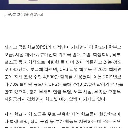
[시카고 교육청]-연합뉴스
시카고 공립학교(CPS)의 재정난이 커지면서 각 학교가 학부모
모금, 시설 대여료, 휴대전화 기지국 임대 수입, 학생회비, 외부
보조금 등 자체적으로 마련한 돈에 더 많이 의존하고 있는 것으
로 나타났다. 분석에 따르면, CPS 직영 학교들은 2025 회계연
도에 자체 조성 수입 4,800만 달러를 사용했다. 이는 2021년보
다 78% 늘어난 규모다. CPS는 올해 7억3,250만 달러의 적자를
안고 있으며, 장기 부채와 연금 부담, 노후 시설, 부족한 주정부
지원금까지 겹치면서 학교별 예산 압박이 커지고 있다.
과거 학교 자체 모금은 주로 부유한 지역 학교들이 현장학습이
나 학생 클럽, 장비 구입 등 부가 활동을 지원하는 데 쓰는 돈으