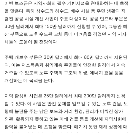
이번 보조금은 지역사회의 필수 기반시설을 현대화하는 데 초점
을 맞춘다. 특히 상수도와 하수도, 배수 시설 등 주민 생활과 직
결된 공공 시설 개선 사업이 주요 대상이다. 공공 인프라 부문은
30만 달러에서 최대 150만 달러까지 신청할 수 있어, 그동안 예
산 부족으로 노후 수도관 교체 등에 어려움을 겪었던 지역 지자
체들에 도움이 될 전망이다.
주택 개보수 부문은 30만 달러에서 최대 80만 달러까지 지원된
다. 이는 저소득층과 취약계층 주민들이 안전한 환경에서 계속
거주할 수 있도록 노후 주택의 구조와 위생, 에너지 효율 등을
개선하는 데 목적을 둔다.
지역 활성화 사업은 25만 달러에서 최대 200만 달러까지 신청
할 수 있다. 이 사업은 안전 문제를 일으킬 수 있는 노후 건물, 보
행에 불편을 주는 낡은 보도와 거리 환경, 관리가 미뤄진 상가
외관, 활용되지 못하고 있는 폐쇄 건물 등을 개선해 지역사회에
활력을 불어넣는 데 초점을 맞춘다. 예기치 못한 재해 상황에 대