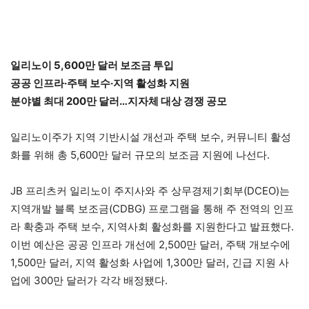
일리노이 5,600만 달러 보조금 투입
공공 인프라·주택 보수·지역 활성화 지원
분야별 최대 200만 달러…지자체 대상 경쟁 공모
일리노이주가 지역 기반시설 개선과 주택 보수, 커뮤니티 활성
화를 위해 총 5,600만 달러 규모의 보조금 지원에 나선다.
JB 프리츠커 일리노이 주지사와 주 상무경제기회부(DCEO)는
지역개발 블록 보조금(CDBG) 프로그램을 통해 주 전역의 인프
라 확충과 주택 보수, 지역사회 활성화를 지원한다고 발표했다.
이번 예산은 공공 인프라 개선에 2,500만 달러, 주택 개보수에
1,500만 달러, 지역 활성화 사업에 1,300만 달러, 긴급 지원 사
업에 300만 달러가 각각 배정됐다.