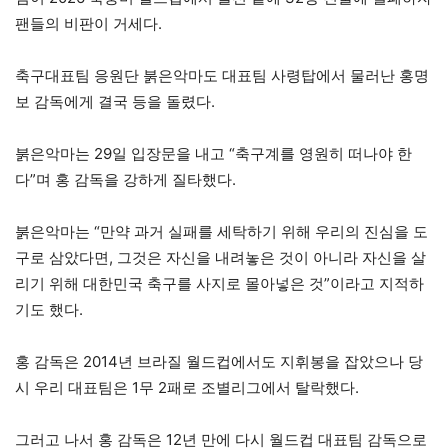
팬들의 비판이 거세다.
축구대표팀 응원단 붉은악마도 대표팀 사령탑에서 물러난 홍명
보 감독에게 결국 등을 돌렸다.
붉은악마는 29일 입장문을 내고 “축구계를 영원히 떠나야 한
다”며 홍 감독을 강하게 질타했다.
붉은악마는 “만약 과거 실패를 세탁하기 위해 우리의 진심을 도
구로 삼았다면, 그것은 자신을 내려놓은 것이 아니라 자신을 살
리기 위해 대한민국 축구를 사지로 몰아넣은 것”이라고 지적하
기도 했다.
홍 감독은 2014년 브라질 월드컵에서도 지휘봉을 잡았으나 당
시 우리 대표팀은 1무 2패로 조별리그에서 탈락했다.
그러고 나서 홍 감독은 12년 만에 다시 월드컵 대표팀 감독으로