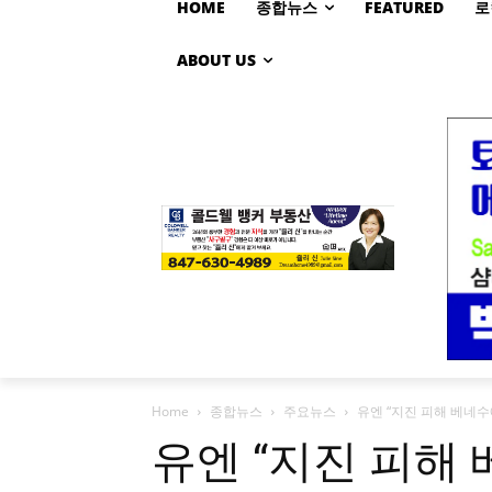
HOME
종합뉴스
FEATURED
로
ABOUT US
Home
종합뉴스
주요뉴스
유엔 “지진 피해 베네
유엔 “지진 피해