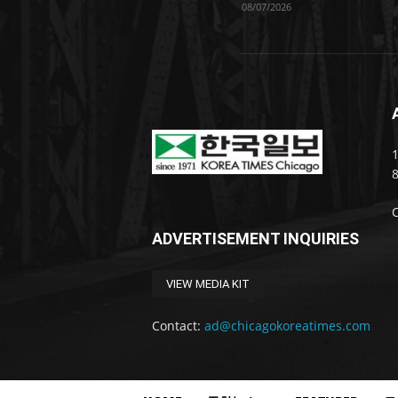
08/07/2026
1
ADVERTISEMENT INQUIRIES
VIEW MEDIA KIT
Contact:
ad@chicagokoreatimes.com