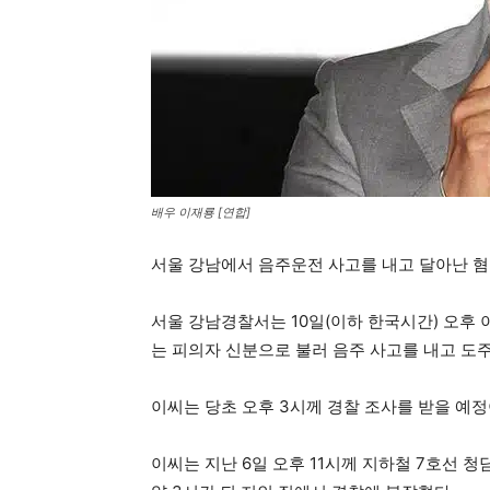
배우 이재룡 [연합]
서울 강남에서 음주운전 사고를 내고 달아난 혐의
서울 강남경찰서는 10일(이하 한국시간) 오후
는 피의자 신분으로 불러 음주 사고를 내고 도주
이씨는 당초 오후 3시께 경찰 조사를 받을 예
이씨는 지난 6일 오후 11시께 지하철 7호선