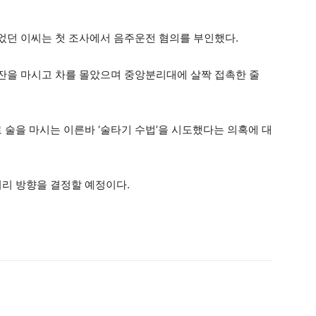
었던 이씨는 첫 조사에서 음주운전 혐의를 부인했다.
4잔을 마시고 차를 몰았으며 중앙분리대에 살짝 접촉한 줄
 술을 마시는 이른바 ‘술타기 수법’을 시도했다는 의혹에 대
처리 방향을 결정할 예정이다.