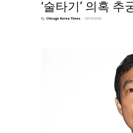
‘술타기’ 의혹 추
By
Chicago Korea Times
-
03/10/2026