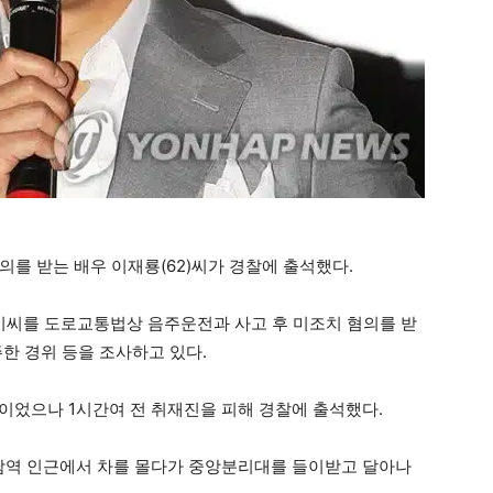
를 받는 배우 이재룡(62)씨가 경찰에 출석했다.
 이씨를 도로교통법상 음주운전과 사고 후 미조치 혐의를 받
한 경위 등을 조사하고 있다.
정이었으나 1시간여 전 취재진을 피해 경찰에 출석했다.
 청담역 인근에서 차를 몰다가 중앙분리대를 들이받고 달아나