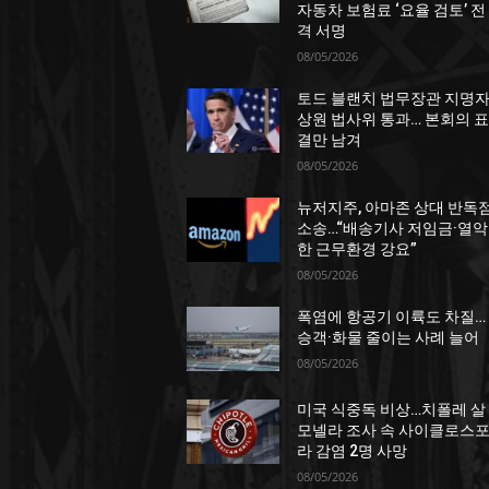
자동차 보험료 ‘요율 검토’ 전
격 서명
08/05/2026
토드 블랜치 법무장관 지명자
상원 법사위 통과… 본회의 표
결만 남겨
08/05/2026
뉴저지주, 아마존 상대 반독
소송…“배송기사 저임금·열악
한 근무환경 강요”
08/05/2026
폭염에 항공기 이륙도 차질…
승객·화물 줄이는 사례 늘어
08/05/2026
미국 식중독 비상…치폴레 살
모넬라 조사 속 사이클로스
라 감염 2명 사망
08/05/2026