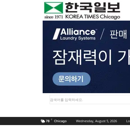
검색어를 입력하세요.
F
Wednesday, August 5, 2026
Lo
78
Chicago