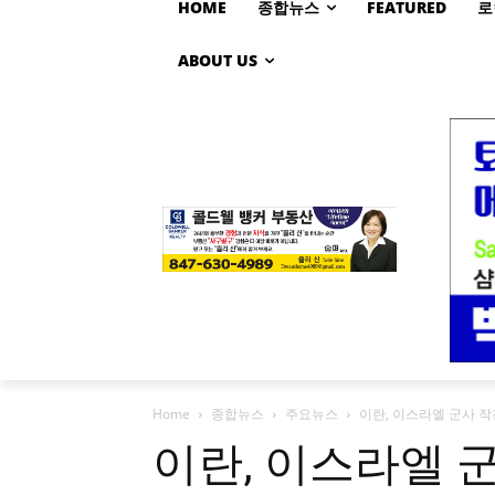
HOME
종합뉴스
FEATURED
로
ABOUT US
Home
종합뉴스
주요뉴스
이란, 이스라엘 군사 
이란, 이스라엘 