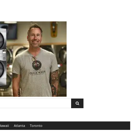
Hawaii
Atlanta
Toronto