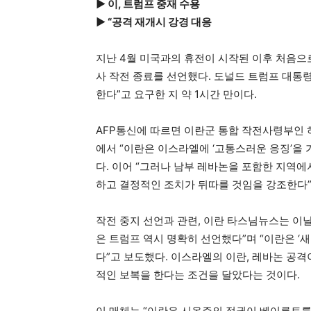
▶ 이, 트럼프 중재 수용
▶ “공격 재개시 강경 대응
지난 4월 미국과의 휴전이 시작된 이후 처음으
사 작전 종료를 선언했다. 도널드 트럼프 대통
한다”고 요구한 지 약 1시간 만이다.
AFP통신에 따르면 이란군 통합 작전사령부인 
에서 “이란은 이스라엘에 ‘고통스러운 응징’을 
다. 이어 “그러나 남부 레바논을 포함한 지역에
하고 결정적인 조치가 뒤따를 것임을 강조한다”
작전 중지 선언과 관련, 이란 타스님뉴스는 이날
은 트럼프 역시 명확히 선언했다”며 “이란은 ‘
다”고 보도했다. 이스라엘의 이란, 레바논 공격이
적인 보복을 한다는 조건을 달았다는 것이다.
이 매체는 “이란은 시온주의 정권이 베이루트