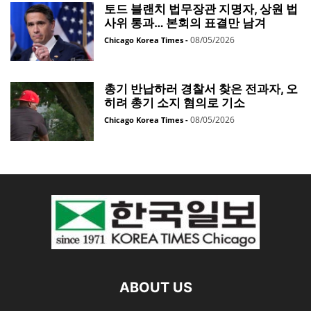
토드 블랜치 법무장관 지명자, 상원 법
사위 통과… 본회의 표결만 남겨
08/05/2026
Chicago Korea Times
-
총기 반납하러 경찰서 찾은 전과자, 오
히려 총기 소지 혐의로 기소
08/05/2026
Chicago Korea Times
-
ABOUT US