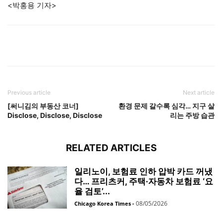
<박홍용 기자>
Previous article
Next article
[써니김의 부동산 코너]
환경 문제 갈수록 심각… 지구 살
Disclose, Disclose, Disclose
리는 주방 습관
RELATED ARTICLES
일리노이, 보험료 인하 압박 카드 꺼냈
다… 프리츠커, 주택·자동차 보험료 ‘요
율 검토’...
08/05/2026
Chicago Korea Times
-