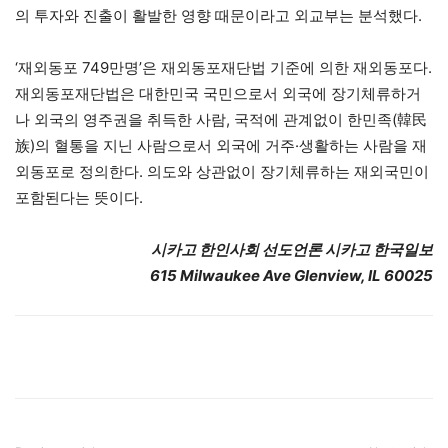
의 투자와 진출이 활발한 영향 때문이라고 외교부는 분석했다.
‘재외동포 749만명’은 재외동포재단법 기준에 의한 재외동포다.
재외동포재단법은 대한민국 국민으로서 외국에 장기체류하거
나 외국의 영주권을 취득한 사람, 국적에 관계없이 한민족(韓民
族)의 혈통을 지닌 사람으로서 외국에 거주·생활하는 사람을 재
외동포로 정의한다. 의도와 상관없이 장기체류하는 재외국민이
포함된다는 뜻이다.
시카고 한인사회 선도언론 시카고 한국일보
615 Milwaukee Ave Glenview, IL 60025