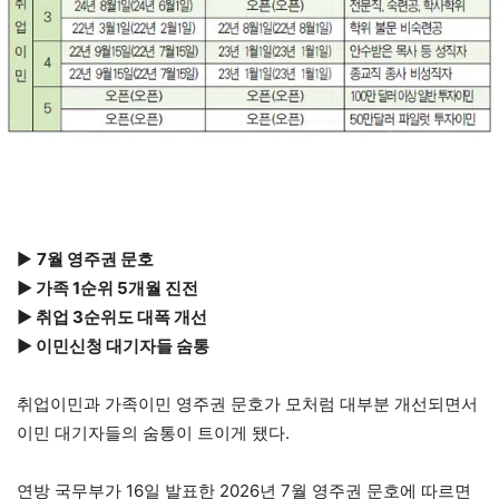
▶
7월 영주권 문호
▶ 가족 1순위 5개월 진전
▶ 취업 3순위도 대폭 개선
▶ 이민신청 대기자들 숨통
취업이민과 가족이민 영주권 문호가 모처럼 대부분 개선되면서
이민 대기자들의 숨통이 트이게 됐다.
연방 국무부가 16일 발표한 2026년 7월 영주권 문호에 따르면