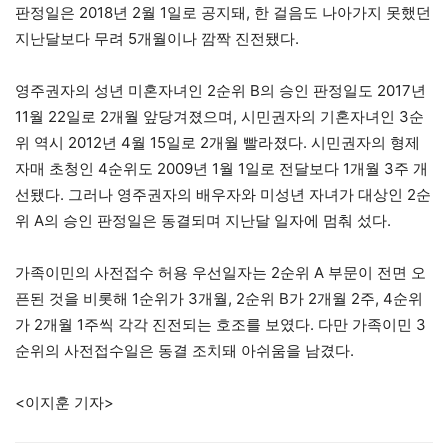
판정일은 2018년 2월 1일로 공지돼, 한 걸음도 나아가지 못했던
지난달보다 무려 5개월이나 깜짝 진전됐다.
영주권자의 성년 미혼자녀인 2순위 B의 승인 판정일도 2017년
11월 22일로 2개월 앞당겨졌으며, 시민권자의 기혼자녀인 3순
위 역시 2012년 4월 15일로 2개월 빨라졌다. 시민권자의 형제
자매 초청인 4순위도 2009년 1월 1일로 전달보다 1개월 3주 개
선됐다. 그러나 영주권자의 배우자와 미성년 자녀가 대상인 2순
위 A의 승인 판정일은 동결되며 지난달 일자에 멈춰 섰다.
가족이민의 사전접수 허용 우선일자는 2순위 A 부문이 전면 오
픈된 것을 비롯해 1순위가 3개월, 2순위 B가 2개월 2주, 4순위
가 2개월 1주씩 각각 진전되는 호조를 보였다. 다만 가족이민 3
순위의 사전접수일은 동결 조치돼 아쉬움을 남겼다.
<이지훈 기자>