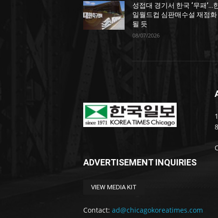
성접대 경기서 한국 ‘무패’…
일월드컵 심판매수설 재점화
될 듯
08/07/2026
1
ADVERTISEMENT INQUIRIES
VIEW MEDIA KIT
Contact:
ad@chicagokoreatimes.com