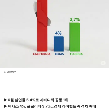
ai 이미지
▶ 6월 실업률 5.4%로 네바다와 공동 1위
▶ 텍사스 4%, 플로리다 3.7%…경제 라이벌들과 격차 확대