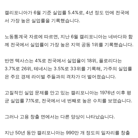
캘리포니아가 6월 기준 실업률 5.4%로, 4년 정도 만에 전국에
서 가장 높은 실업률을 기록했습니다.
노동통계국 자료에 따르면, 지난 6월 캘리포니아는 네바다와 함
께 전국에서 실업률이 가장 높은 지역 공동 1위를 기록했습니다.
반면 텍사스는 4%로 전국에서 실업율이 18위, 플로리다는
3.7%로 26위, 테네시는 3.5%로 33위를 기록해, 가주의 실업률
은 주요 경제 라이벌 주들과의 격차가 더 벌어졌습니다.
고질적인 실업 문제를 안고 있는 캘리포니아는 1976년 이후 평
균 실업률 7.1%로, 전국에서 네 번째로 높은 수치를 보였습니다.
그러나 고용 창출 면에서는 다른 양상이 나타났습니다.
지난 50년 동안 캘리포니아는 990만 개 정도의 일자리를 창출