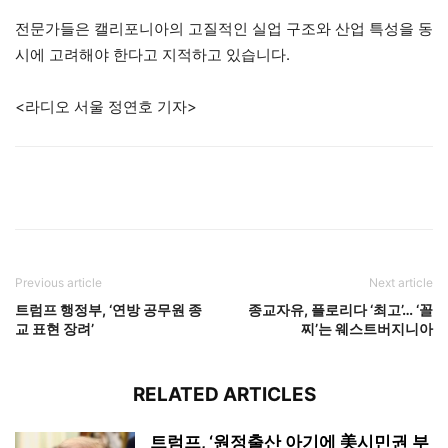
전문가들은 캘리포니아의 고질적인 실업 구조와 산업 특성을 동
시에 고려해야 한다고 지적하고 있습니다.
<라디오 서울 정연호 기자>
Previous article
Next article
트럼프 행정부, ‘연방 공무원 종
종교자유, 플로리다 ‘최고’… ‘꼴
교 표현 장려’
찌’는 웨스트버지니아
RELATED ARTICLES
트럼프, ‘원정출산 아기에 美시민권 부