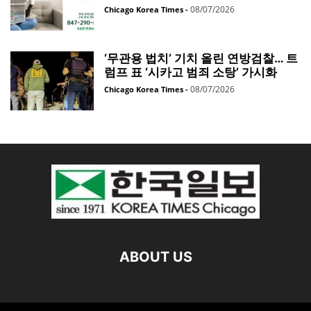
08/07/2026
Chicago Korea Times
-
‘무관용 법치’ 기치 올린 연방검찰… 트
럼프 표 ‘시카고 범죄 소탕’ 가시화
08/07/2026
Chicago Korea Times
-
ABOUT US