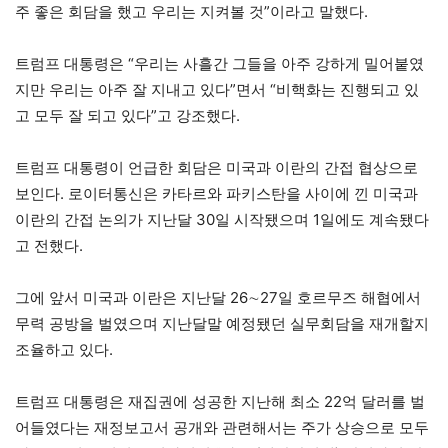
주 좋은 회담을 했고 우리는 지켜볼 것”이라고 말했다.
트럼프 대통령은 “우리는 사흘간 그들을 아주 강하게 밀어붙였
지만 우리는 아주 잘 지내고 있다”면서 “비핵화는 진행되고 있
고 모두 잘 되고 있다”고 강조했다.
트럼프 대통령이 언급한 회담은 미국과 이란의 간접 협상으로
보인다. 로이터통신은 카타르와 파키스탄을 사이에 낀 미국과
이란의 간접 논의가 지난달 30일 시작됐으며 1일에도 계속됐다
고 전했다.
그에 앞서 미국과 이란은 지난달 26∼27일 호르무즈 해협에서
무력 공방을 벌였으며 지난달말 예정됐던 실무회담을 재개할지
조율하고 있다.
트럼프 대통령은 재집권에 성공한 지난해 최소 22억 달러를 벌
어들였다는 재정보고서 공개와 관련해서는 주가 상승으로 모두