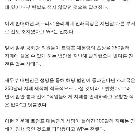
돼 있어 내부 반발도 적지 않았던 것으로 알려졌다.
이에 반대하던 패트리샤 솔리메네 인쇄국장은 지난달 다른 부서
로 전보 조치됐다고 WP는 전했다.
앞서 일부 공화당 의원들이 트럼프 대통령의 초상을 250달러
지폐에 실을 수 있게 하는 법안을 지난해 발의했으나 별다른 진
전은 없는 상태다.
재무부 대변인은 성명을 통해 해당 법안이 통과된다면 조폐국은
250달러 지폐 제작에 적극적으로 나설 것이라고 밝혔다. 그러
면서 법안 통과 전에 “직원들에게 지폐를 인쇄하라고 요청한 적
은 없다”고 덧붙였다.
이런 가운데 트럼프 대통령의 서명이 들어간 100달러 지폐는 인
쇄가 진행 중인 것으로 파악됐다고 WP는 전했다.