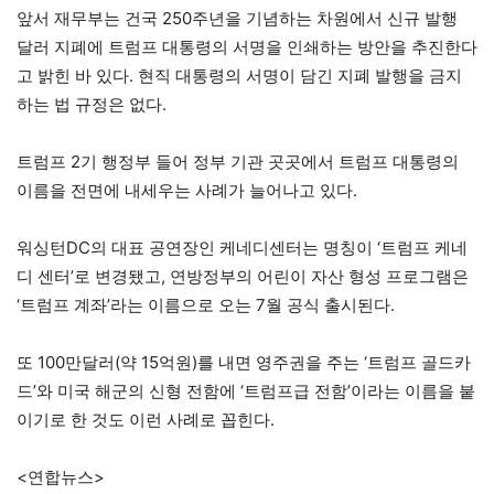
앞서 재무부는 건국 250주년을 기념하는 차원에서 신규 발행
달러 지폐에 트럼프 대통령의 서명을 인쇄하는 방안을 추진한다
고 밝힌 바 있다. 현직 대통령의 서명이 담긴 지폐 발행을 금지
하는 법 규정은 없다.
트럼프 2기 행정부 들어 정부 기관 곳곳에서 트럼프 대통령의
이름을 전면에 내세우는 사례가 늘어나고 있다.
워싱턴DC의 대표 공연장인 케네디센터는 명칭이 ‘트럼프 케네
디 센터’로 변경됐고, 연방정부의 어린이 자산 형성 프로그램은
‘트럼프 계좌’라는 이름으로 오는 7월 공식 출시된다.
또 100만달러(약 15억원)를 내면 영주권을 주는 ‘트럼프 골드카
드’와 미국 해군의 신형 전함에 ‘트럼프급 전함’이라는 이름을 붙
이기로 한 것도 이런 사례로 꼽힌다.
<연합뉴스>