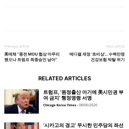
Previous article
Next article
美매체 “종전 MOU 협상 마무리
메디캘 재정 ‘초비상’… 수백만명
됐으나 트럼프 최종승인 남아”
건강보험 박탈 위기
RELATED ARTICLES
트럼프, ‘원정출산 아기에 美시민권 부
여 금지’ 행정명령 서명
08/06/2026
Chicago Korea Times
-
‘시카고의 경고’ 무시한 민주당의 좌선