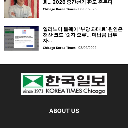
회… 2026 중간선거 판도 흔든다
08/06/2026
Chicago Korea Times
-
일리노이 톨웨이 ‘부당 과태료’ 원인은
전산 코드 ‘숫자 오류’… 미납금 납부
자...
08/06/2026
Chicago Korea Times
-
ABOUT US