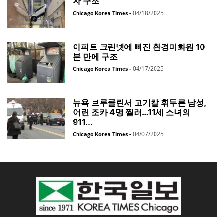
자 구조
04/18/2025
Chicago Korea Times
-
아파트 크린넷에 빠진 환경미화원 10
분 만에 구조
04/17/2025
Chicago Korea Times
-
뉴욕 브루클린서 고기칼 휘두른 남성,
어린 조카 4명 찔러…11세 소녀의
911...
04/07/2025
Chicago Korea Times
-