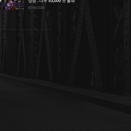
상승…다우 53,000 첫 돌파
07/06/2026