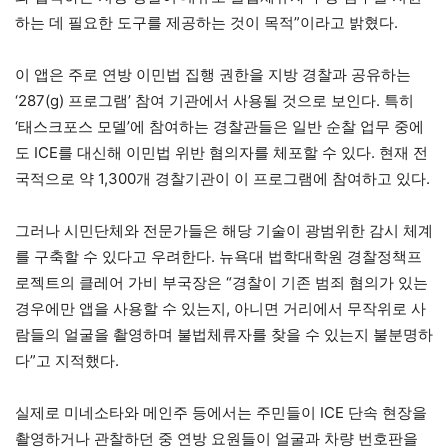
하는 데 필요한 도구를 제공하는 것이 목적”이라고 밝혔다.
이 앱은 주로 연방 이민법 집행 권한을 지방 경찰과 공유하는
‘287(g) 프로그램’ 참여 기관에서 사용될 것으로 보인다. 특히
‘태스크포스 모델’에 참여하는 경찰관들은 일반 순찰 업무 중에
도 ICE를 대신해 이민법 위반 혐의자를 체포할 수 있다. 현재 전
국적으로 약 1,300개 경찰기관이 이 프로그램에 참여하고 있다.
그러나 시민단체와 전문가들은 해당 기술이 광범위한 감시 체계
를 구축할 수 있다고 우려한다. 뉴욕대 법학대학원 경찰정책프
로젝트의 클레어 가비 부국장은 “경찰이 기존 범죄 혐의가 있는
경우에만 앱을 사용할 수 있는지, 아니면 거리에서 무작위로 사
람들의 얼굴을 촬영하며 불법체류자를 찾을 수 있는지 불분명하
다”고 지적했다.
실제로 미네소타와 메인주 등에서는 주민들이 ICE 단속 현장을
촬영하거나 관찰하던 중 연방 요원들이 얼굴과 차량 번호판을