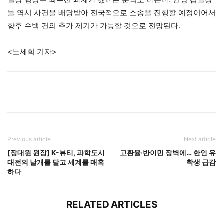
들 역시 사건을 배당받아 전국적으로 소송을 진행할 예정이어서
향후 수백 건의 추가 제기가 가능할 것으로 전망된다.
<노세희 기자>
Previous article
Next article
[장대원 원장] K-뷰티, 과학도시
고환율·반이민 장벽에… 한인 유
대전의 날개를 달고 세계를 매혹
학생 급감
하다
RELATED ARTICLES