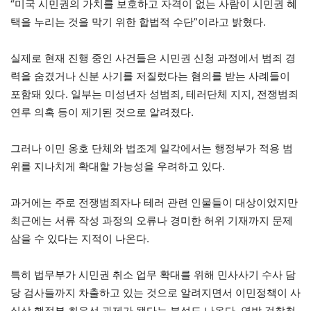
“미국 시민권의 가치를 보호하고 자격이 없는 사람이 시민권 혜
택을 누리는 것을 막기 위한 합법적 수단”이라고 밝혔다.
실제로 현재 진행 중인 사건들은 시민권 신청 과정에서 범죄 경
력을 숨겼거나 신분 사기를 저질렀다는 혐의를 받는 사례들이
포함돼 있다. 일부는 미성년자 성범죄, 테러단체 지지, 전쟁범죄
연루 의혹 등이 제기된 것으로 알려졌다.
그러나 이민 옹호 단체와 법조계 일각에서는 행정부가 적용 범
위를 지나치게 확대할 가능성을 우려하고 있다.
과거에는 주로 전쟁범죄자나 테러 관련 인물들이 대상이었지만
최근에는 서류 작성 과정의 오류나 경미한 허위 기재까지 문제
삼을 수 있다는 지적이 나온다.
특히 법무부가 시민권 취소 업무 확대를 위해 민사사기 수사 담
당 검사들까지 차출하고 있는 것으로 알려지면서 이민정책이 사
실상 행정부 최우선 과제가 됐다는 분석도 나온다. 연방 검찰청