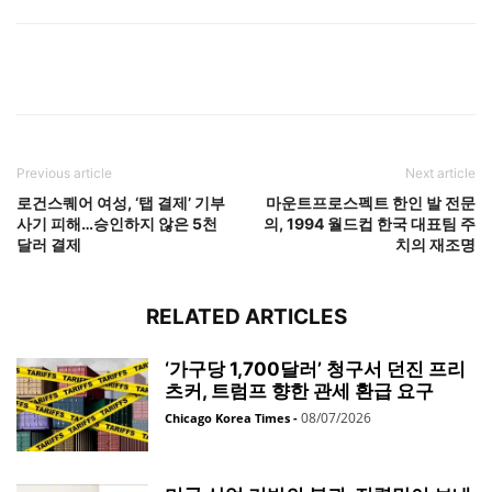
Previous article
Next article
로건스퀘어 여성, ‘탭 결제’ 기부
마운트프로스펙트 한인 발 전문
사기 피해…승인하지 않은 5천
의, 1994 월드컵 한국 대표팀 주
달러 결제
치의 재조명
RELATED ARTICLES
‘가구당 1,700달러’ 청구서 던진 프리
츠커, 트럼프 향한 관세 환급 요구
08/07/2026
Chicago Korea Times
-