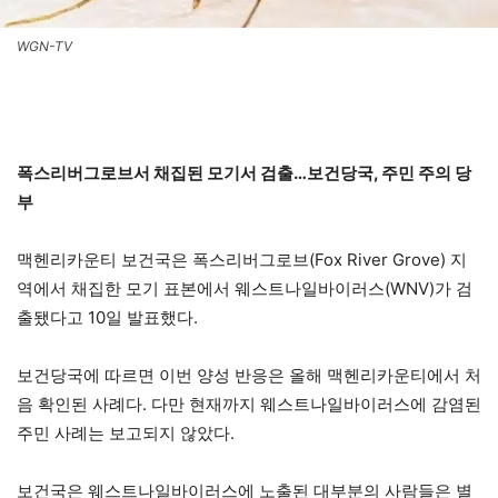
WGN-TV
폭스리버그로브서 채집된 모기서 검출…보건당국, 주민 주의 당
부
맥헨리카운티 보건국은 폭스리버그로브(Fox River Grove) 지
역에서 채집한 모기 표본에서 웨스트나일바이러스(WNV)가 검
출됐다고 10일 발표했다.
보건당국에 따르면 이번 양성 반응은 올해 맥헨리카운티에서 처
음 확인된 사례다. 다만 현재까지 웨스트나일바이러스에 감염된
주민 사례는 보고되지 않았다.
보건국은 웨스트나일바이러스에 노출된 대부분의 사람들은 별