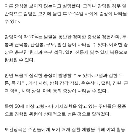
다른 증상을 보이지 않는다고 설명했다. 그러나 감염될 경우 일
반적으로 감염된 모기에 물린 후 2~14일 사이에 증상이 나타날
수 있다.
감염자의 약 20%는 발열을 동반한 경미한 증상을 경험하며, 두
통과 근육통, 관절통, 구토, 발진 등이 나타날 수 있다. 이러한 증
상은 충분한 휴식과 수분 섭취, 일반 진통제 및 해열제 복용으로
완화될 수 있다.
반면 드물게 심각한 증상이 발생할 수도 있다. 고열과 심한 두
통, 목 경직, 의식 저하, 방향 감각 상실, 혼수상태, 떨림, 경련, 근
력 약화, 시력 상실, 마비 등의 증상이 나타날 수 있다.
특히 50세 이상 고령자나 기저질환을 앓고 있는 주민들은 중증
으로 진행될 위험이 상대적으로 높은 것으로 알려졌다.
보건당국은 주민들에게 모기 매개 질환 예방을 위해 야외 활동