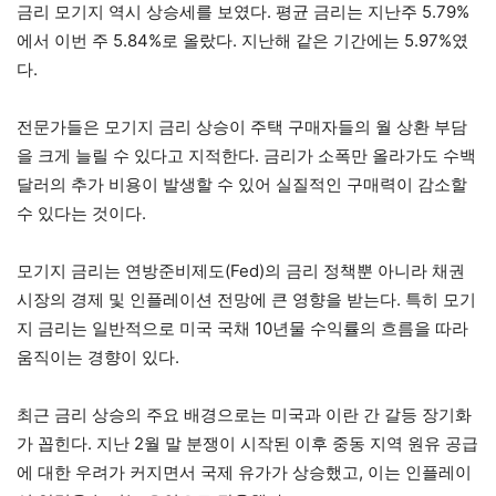
금리 모기지 역시 상승세를 보였다. 평균 금리는 지난주 5.79%
에서 이번 주 5.84%로 올랐다. 지난해 같은 기간에는 5.97%였
다.
전문가들은 모기지 금리 상승이 주택 구매자들의 월 상환 부담
을 크게 늘릴 수 있다고 지적한다. 금리가 소폭만 올라가도 수백
달러의 추가 비용이 발생할 수 있어 실질적인 구매력이 감소할
수 있다는 것이다.
모기지 금리는 연방준비제도(Fed)의 금리 정책뿐 아니라 채권
시장의 경제 및 인플레이션 전망에 큰 영향을 받는다. 특히 모기
지 금리는 일반적으로 미국 국채 10년물 수익률의 흐름을 따라
움직이는 경향이 있다.
최근 금리 상승의 주요 배경으로는 미국과 이란 간 갈등 장기화
가 꼽힌다. 지난 2월 말 분쟁이 시작된 이후 중동 지역 원유 공급
에 대한 우려가 커지면서 국제 유가가 상승했고, 이는 인플레이