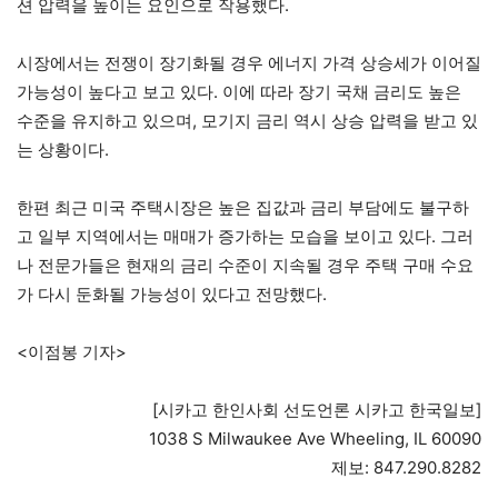
션 압력을 높이는 요인으로 작용했다.
시장에서는 전쟁이 장기화될 경우 에너지 가격 상승세가 이어질
가능성이 높다고 보고 있다. 이에 따라 장기 국채 금리도 높은
수준을 유지하고 있으며, 모기지 금리 역시 상승 압력을 받고 있
는 상황이다.
한편 최근 미국 주택시장은 높은 집값과 금리 부담에도 불구하
고 일부 지역에서는 매매가 증가하는 모습을 보이고 있다. 그러
나 전문가들은 현재의 금리 수준이 지속될 경우 주택 구매 수요
가 다시 둔화될 가능성이 있다고 전망했다.
<이점봉 기자>
[시카고 한인사회 선도언론 시카고 한국일보]
1038 S Milwaukee Ave Wheeling, IL 60090
제보: 847.290.8282