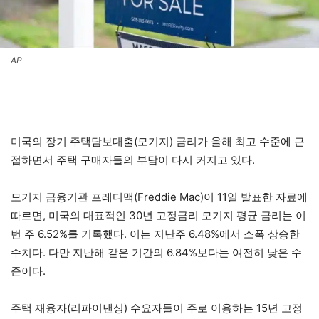
AP
미국의 장기 주택담보대출(모기지) 금리가 올해 최고 수준에 근
접하면서 주택 구매자들의 부담이 다시 커지고 있다.
모기지 금융기관 프레디맥(Freddie Mac)이 11일 발표한 자료에
따르면, 미국의 대표적인 30년 고정금리 모기지 평균 금리는 이
번 주 6.52%를 기록했다. 이는 지난주 6.48%에서 소폭 상승한
수치다. 다만 지난해 같은 기간의 6.84%보다는 여전히 낮은 수
준이다.
주택 재융자(리파이낸싱) 수요자들이 주로 이용하는 15년 고정