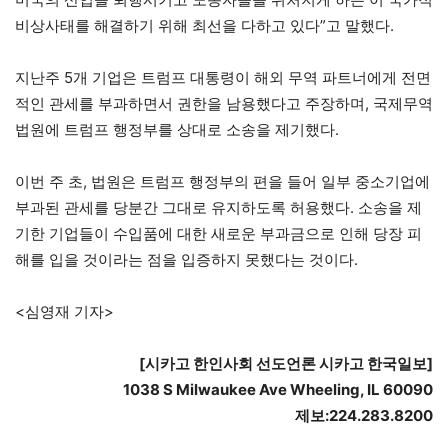
비상사태를 해결하기 위해 최선을 다하고 있다”고 말했다.
지난주 5개 기업은 트럼프 대통령이 해외 무역 파트너에게 전면
적인 관세를 부과하면서 권한을 남용했다고 주장하며, 국제무역
법원에 트럼프 행정부를 상대로 소송을 제기했다.
이번 주 초, 법원은 트럼프 행정부의 편을 들어 일부 중소기업에
부과된 관세를 당분간 그대로 유지하도록 허용했다. 소송을 제
기한 기업들이 수입품에 대한 새로운 부과금으로 인해 당장 피
해를 입을 것이라는 점을 입증하지 못했다는 것이다.
<심영재 기자>
[시카고 한인사회 선도언론 시카고 한국일보]
1038 S Milwaukee Ave Wheeling, IL 60090
제보:224.283.8200