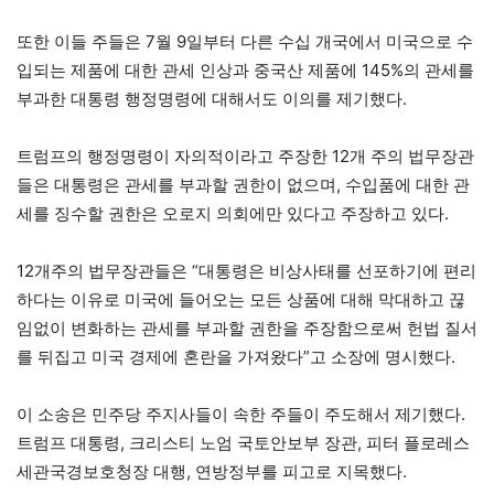
또한 이들 주들은 7월 9일부터 다른 수십 개국에서 미국으로 수
입되는 제품에 대한 관세 인상과 중국산 제품에 145%의 관세를
부과한 대통령 행정명령에 대해서도 이의를 제기했다.
트럼프의 행정명령이 자의적이라고 주장한 12개 주의 법무장관
들은 대통령은 관세를 부과할 권한이 없으며, 수입품에 대한 관
세를 징수할 권한은 오로지 의회에만 있다고 주장하고 있다.
12개주의 법무장관들은 “대통령은 비상사태를 선포하기에 편리
하다는 이유로 미국에 들어오는 모든 상품에 대해 막대하고 끊
임없이 변화하는 관세를 부과할 권한을 주장함으로써 헌법 질서
를 뒤집고 미국 경제에 혼란을 가져왔다”고 소장에 명시했다.
이 소송은 민주당 주지사들이 속한 주들이 주도해서 제기했다.
트럼프 대통령, 크리스티 노엄 국토안보부 장관, 피터 플로레스
세관국경보호청장 대행, 연방정부를 피고로 지목했다.