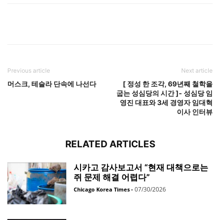
Previous article
Next article
머스크, 테슬라 단속에 나선다
[ 정성 한 조각, 69년째 철학을
굽는 성심당의 시간 ]- 성심당 임
영진 대표와 3세 경영자 임대혁
이사 인터뷰
RELATED ARTICLES
시카고 감사보고서 “현재 대책으로는
쥐 문제 해결 어렵다”
07/30/2026
Chicago Korea Times
-