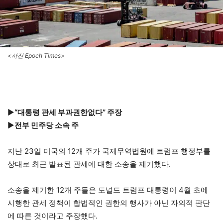
<사진 Epoch Times>
▶
“대통령 관세 부과권한없다” 주장
▶
전부 민주당 소속 주
지난 23일 미국의 12개 주가 국제무역법원에 트럼프 행정부를
상대로 최근 발표된 관세에 대한 소송을 제기했다.
소송을 제기한 12개 주들은 도널드 트럼프 대통령이 4월 초에
시행한 관세 정책이 합법적인 권한의 행사가 아닌 자의적 판단
에 따른 것이라고 주장했다.