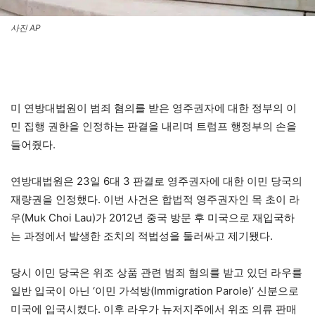
사진 AP
미 연방대법원이 범죄 혐의를 받은 영주권자에 대한 정부의 이
민 집행 권한을 인정하는 판결을 내리며 트럼프 행정부의 손을
들어줬다.
연방대법원은 23일 6대 3 판결로 영주권자에 대한 이민 당국의
재량권을 인정했다. 이번 사건은 합법적 영주권자인 목 초이 라
우(Muk Choi Lau)가 2012년 중국 방문 후 미국으로 재입국하
는 과정에서 발생한 조치의 적법성을 둘러싸고 제기됐다.
당시 이민 당국은 위조 상품 관련 범죄 혐의를 받고 있던 라우를
일반 입국이 아닌 ‘이민 가석방(Immigration Parole)’ 신분으로
미국에 입국시켰다. 이후 라우가 뉴저지주에서 위조 의류 판매