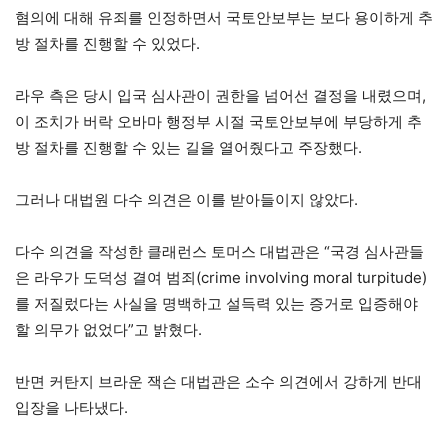
혐의에 대해 유죄를 인정하면서 국토안보부는 보다 용이하게 추
방 절차를 진행할 수 있었다.
라우 측은 당시 입국 심사관이 권한을 넘어선 결정을 내렸으며,
이 조치가 버락 오바마 행정부 시절 국토안보부에 부당하게 추
방 절차를 진행할 수 있는 길을 열어줬다고 주장했다.
그러나 대법원 다수 의견은 이를 받아들이지 않았다.
다수 의견을 작성한 클래런스 토머스 대법관은 “국경 심사관들
은 라우가 도덕성 결여 범죄(crime involving moral turpitude)
를 저질렀다는 사실을 명백하고 설득력 있는 증거로 입증해야
할 의무가 없었다”고 밝혔다.
반면 커탄지 브라운 잭슨 대법관은 소수 의견에서 강하게 반대
입장을 나타냈다.