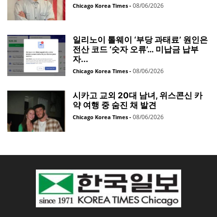
08/06/2026
Chicago Korea Times
-
일리노이 톨웨이 ‘부당 과태료’ 원인은
전산 코드 ‘숫자 오류’… 미납금 납부
자...
08/06/2026
Chicago Korea Times
-
시카고 교외 20대 남녀, 위스콘신 카
약 여행 중 숨진 채 발견
08/06/2026
Chicago Korea Times
-