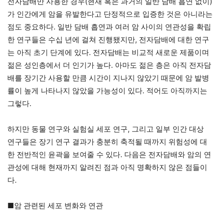
전자담배만 사용한 경우(현재 혹은 과거의 일반 담배 흡연 없이)
가 인간에게 암을 유발한다고 단정적으로 입증한 것은 아니라는
점도 중요하다. 일반 담배 흡연과 여러 암 사이의 연관성을 확립
한 연구들은 수십 년에 걸쳐 진행됐지만, 전자담배에 대한 연구
는 아직 초기 단계에 있다. 전자담배는 비교적 새로운 제품이며
젊은 성인층에서 더 인기가 높다. 아마도 젊은 층은 아직 전자담
배를 장기간 사용할 만큼 시간이 지나지 않았기 때문에 암 발병
률이 높게 나타나지 않았을 가능성이 있다. 적어도 아직까지는
그렇다.
하지만 동물 연구와 실험실 세포 연구, 그리고 일부 인간 대상
연구들은 장기 연구 결과가 충분히 축적될 때까지 위험성에 대
한 전반적인 윤곽을 보여줄 수 있다. 다음은 전자담배와 암의 연
관성에 대해 현재까지 알려진 점과 아직 명확하지 않은 점들이
다.
■암 관련된 세포 변화와 연관