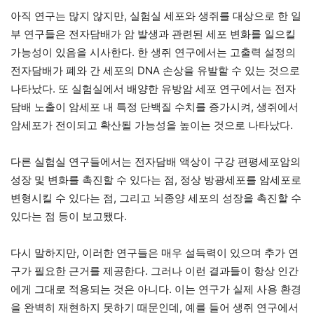
아직 연구는 많지 않지만, 실험실 세포와 생쥐를 대상으로 한 일
부 연구들은 전자담배가 암 발생과 관련된 세포 변화를 일으킬
가능성이 있음을 시사한다. 한 생쥐 연구에서는 고출력 설정의
전자담배가 폐와 간 세포의 DNA 손상을 유발할 수 있는 것으로
나타났다. 또 실험실에서 배양한 유방암 세포 연구에서는 전자
담배 노출이 암세포 내 특정 단백질 수치를 증가시켜, 생쥐에서
암세포가 전이되고 확산될 가능성을 높이는 것으로 나타났다.
다른 실험실 연구들에서는 전자담배 액상이 구강 편평세포암의
성장 및 변화를 촉진할 수 있다는 점, 정상 방광세포를 암세포로
변형시킬 수 있다는 점, 그리고 뇌종양 세포의 성장을 촉진할 수
있다는 점 등이 보고됐다.
다시 말하지만, 이러한 연구들은 매우 설득력이 있으며 추가 연
구가 필요한 근거를 제공한다. 그러나 이런 결과들이 항상 인간
에게 그대로 적용되는 것은 아니다. 이는 연구가 실제 사용 환경
을 완벽히 재현하지 못하기 때문인데, 예를 들어 생쥐 연구에서