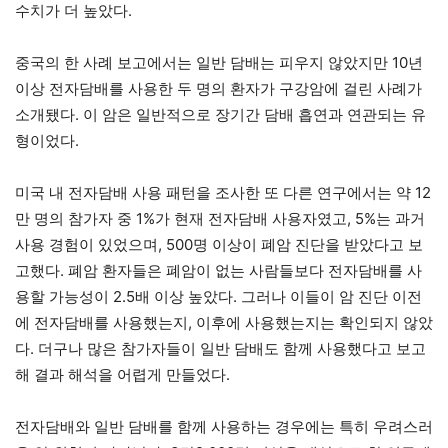
수치가 더 높았다.
중국의 한 사례 보고에서는 일반 담배는 피우지 않았지만 10년
이상 전자담배를 사용한 두 명의 환자가 구강암에 걸린 사례가
소개됐다. 이 암은 일반적으로 장기간 담배 흡연과 연관되는 유
형이었다.
미국 내 전자담배 사용 패턴을 조사한 또 다른 연구에서는 약 12
만 명의 참가자 중 1%가 현재 전자담배 사용자였고, 5%는 과거
사용 경험이 있었으며, 500명 이상이 폐암 진단을 받았다고 보
고했다. 폐암 환자들은 폐암이 없는 사람들보다 전자담배를 사
용할 가능성이 2.5배 이상 높았다. 그러나 이들이 암 진단 이전
에 전자담배를 사용했는지, 이후에 사용했는지는 확인되지 않았
다. 더구나 많은 참가자들이 일반 담배도 함께 사용했다고 보고
해 결과 해석을 어렵게 만들었다.
전자담배와 일반 담배를 함께 사용하는 경우에는 특히 우려스러