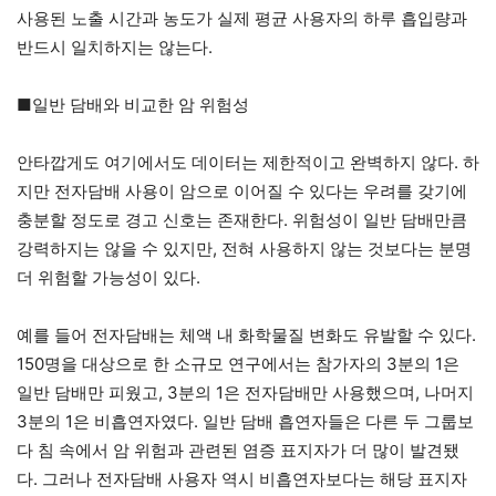
사용된 노출 시간과 농도가 실제 평균 사용자의 하루 흡입량과
반드시 일치하지는 않는다.
■일반 담배와 비교한 암 위험성
안타깝게도 여기에서도 데이터는 제한적이고 완벽하지 않다. 하
지만 전자담배 사용이 암으로 이어질 수 있다는 우려를 갖기에
충분할 정도로 경고 신호는 존재한다. 위험성이 일반 담배만큼
강력하지는 않을 수 있지만, 전혀 사용하지 않는 것보다는 분명
더 위험할 가능성이 있다.
예를 들어 전자담배는 체액 내 화학물질 변화도 유발할 수 있다.
150명을 대상으로 한 소규모 연구에서는 참가자의 3분의 1은
일반 담배만 피웠고, 3분의 1은 전자담배만 사용했으며, 나머지
3분의 1은 비흡연자였다. 일반 담배 흡연자들은 다른 두 그룹보
다 침 속에서 암 위험과 관련된 염증 표지자가 더 많이 발견됐
다. 그러나 전자담배 사용자 역시 비흡연자보다는 해당 표지자