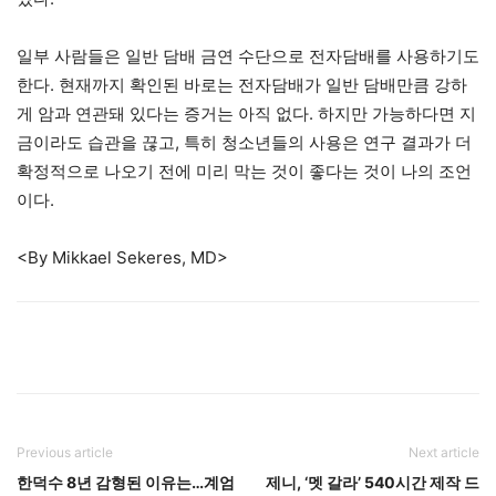
일부 사람들은 일반 담배 금연 수단으로 전자담배를 사용하기도
한다. 현재까지 확인된 바로는 전자담배가 일반 담배만큼 강하
게 암과 연관돼 있다는 증거는 아직 없다. 하지만 가능하다면 지
금이라도 습관을 끊고, 특히 청소년들의 사용은 연구 결과가 더
확정적으로 나오기 전에 미리 막는 것이 좋다는 것이 나의 조언
이다.
<By Mikkael Sekeres, MD>
Previous article
Next article
한덕수 8년 감형된 이유는…계엄
제니, ‘멧 갈라’ 540시간 제작 드