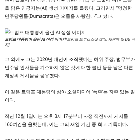
을 담은 인공지능(AI) 생성 이미지를 올렸다. 그러면서 “멍청한
민주당원들(Dumacrats)은 오물을 사랑한다”고 썼다.
트럼프 대통령이 올린 AI 생성 이미지
[트럼프 트루스소셜 캡처. 재판매 및 DB 금
지]
그 외에도 그는 2020년 대선이 조작됐다는 허위 주장, 법무부가
민주당 인사들을 기소하지 않은 것에 대한 불만 등을 담은 다른
계정의 게시물을 공유했다.
이 같은 트럼프 대통령의 심야 소셜미디어 ‘폭주’는 자주 있는 일
이다.
작년 12월 1일에는 오후 8시 17분부터 자정 직전까지 게시물
160여건을 올렸는데, 이는 그의 재임 기간 중 최고 기록이다.