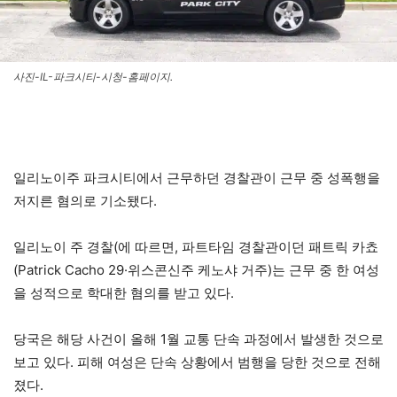
사진-IL-파크시티-시청-홈페이지.
일리노이주 파크시티에서 근무하던 경찰관이 근무 중 성폭행을
저지른 혐의로 기소됐다.
일리노이 주 경찰(에 따르면, 파트타임 경찰관이던 패트릭 카쵸
(Patrick Cacho 29·위스콘신주 케노샤 거주)는 근무 중 한 여성
을 성적으로 학대한 혐의를 받고 있다.
당국은 해당 사건이 올해 1월 교통 단속 과정에서 발생한 것으로
보고 있다. 피해 여성은 단속 상황에서 범행을 당한 것으로 전해
졌다.