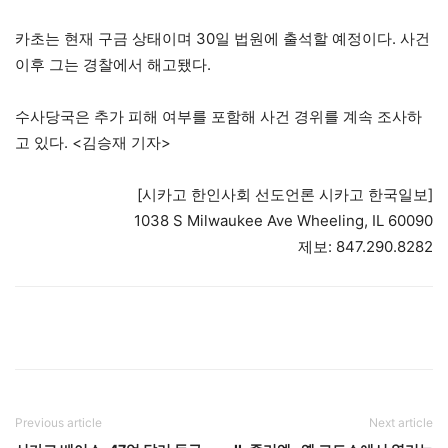
카초는 현재 구금 상태이며 30일 법원에 출석할 예정이다. 사건
이후 그는 경찰에서 해고됐다.
수사당국은 추가 피해 여부를 포함해 사건 경위를 계속 조사하
고 있다. <김승재 기자>
[시카고 한인사회 선도언론 시카고 한국일보]
1038 S Milwaukee Ave Wheeling, IL 60090
제보: 847.290.8282
Previous article
Next article