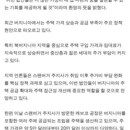
는 기회를 제공하게 될 것”이라며 환영의 뜻을 밝혔다.
최근 버지니아에서는 주택 가격 상승과 공급 부족이 주요 정책
현안으로 떠오르고 있다.
특히 북버지니아 지역을 중심으로 주택 구입 가격과 임대료가
지속적으로 상승하면서 중산층과 젊은 세대의 주거 부담이 커지
고 있다.
지역 언론들은 스팬버거 주지사가 취임 이후 주거비 부담 완화
를 핵심 정책 과제로 삼고 있으며, 이번 법안들이 버지니아의 주
택 공급 확대와 주택 접근성 개선에 중요한 역할을 할 것으로 전
망하고 있다.
한편 이날 스팬버거 주지사가 방문한 캐브코 공장은 버지니아를
포함한 여러 주에 공급되는 조립용 주택을 생산하고 있으며, 주
택 가격은 약 5만 달러대부터 20만 달러 이상까지 다양하다. 일