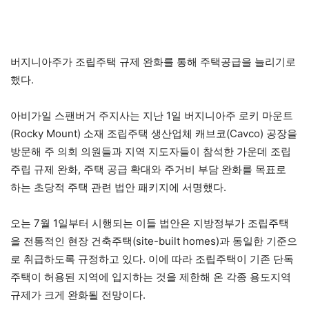
버지니아주가 조립주택 규제 완화를 통해 주택공급을 늘리기로
했다.
아비가일 스팬버거 주지사는 지난 1일 버지니아주 로키 마운트
(Rocky Mount) 소재 조립주택 생산업체 캐브코(Cavco) 공장을
방문해 주 의회 의원들과 지역 지도자들이 참석한 가운데 조립
주립 규제 완화, 주택 공급 확대와 주거비 부담 완화를 목표로
하는 초당적 주택 관련 법안 패키지에 서명했다.
오는 7월 1일부터 시행되는 이들 법안은 지방정부가 조립주택
을 전통적인 현장 건축주택(site-built homes)과 동일한 기준으
로 취급하도록 규정하고 있다. 이에 따라 조립주택이 기존 단독
주택이 허용된 지역에 입지하는 것을 제한해 온 각종 용도지역
규제가 크게 완화될 전망이다.