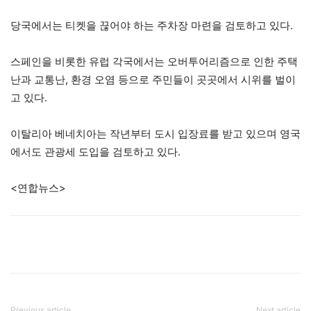
당국에서는 티켓을 끊어야 하는 주차장 마련을 검토하고 있다.
스페인을 비롯한 유럽 각국에서는 오버투어리즘으로 인한 주택
난과 교통난, 환경 오염 등으로 주민들이 곳곳에서 시위를 벌이
고 있다.
이탈리아 베네치아는 작년부터 도시 입장료를 받고 있으며 영국
에서도 관광세 도입을 검토하고 있다.
<연합뉴스>
Previous article
Next article