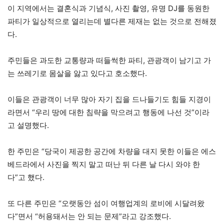
이 지역에서는 결혼식과 기념식, 사진 촬영, 유명 DJ를 동원한
파티가 일상적으로 열리는데 별다른 제재는 없는 것으로 전해졌
다.
주민들은 과도한 교통량과 떠들썩한 파티, 관광객이 남기고 가
는 쓰레기로 몸살을 앓고 있다고 호소했다.
이들은 관광객이 너무 많아 자기 집을 드나들기도 힘들 지경이
라면서 “우리 땅에 대한 침략을 막으려고 행동에 나선 것”이라
고 설명했다.
한 주민은 “당국이 제공한 공간에 차량을 대지 못한 이들은 에스
베드라에서 사진을 찍지 말고 떠난 뒤 다른 날 다시 와야 한
다”고 했다.
또 다른 주민은 “오랫동안 섬이 여행업계의 로비에 시달려왔
다”면서 “허용돼서는 안 되는 문제”라고 강조했다.