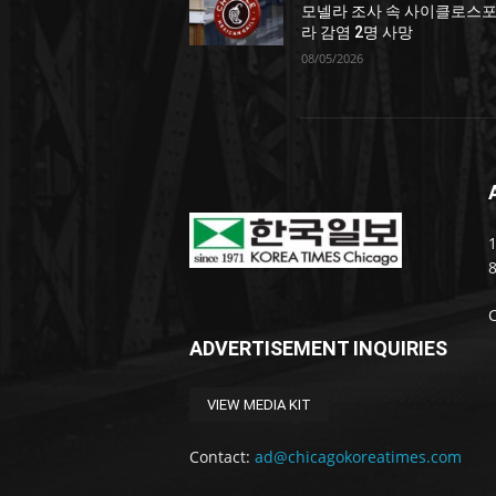
모넬라 조사 속 사이클로스
라 감염 2명 사망
08/05/2026
1
ADVERTISEMENT INQUIRIES
VIEW MEDIA KIT
Contact:
ad@chicagokoreatimes.com