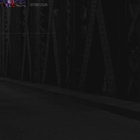
07/06/2026