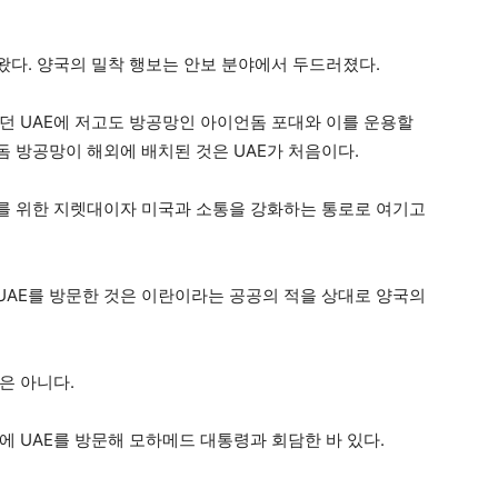
다. 양국의 밀착 행보는 안보 분야에서 두드러졌다.
던 UAE에 저고도 방공망인 아이언돔 포대와 이를 운용할
 방공망이 해외에 배치된 것은 UAE가 처음이다.
를 위한 지렛대이자 미국과 소통을 강화하는 통로로 여기고
AE를 방문한 것은 이란이라는 공공의 적을 상대로 양국의
은 아니다.
에 UAE를 방문해 모하메드 대통령과 회담한 바 있다.