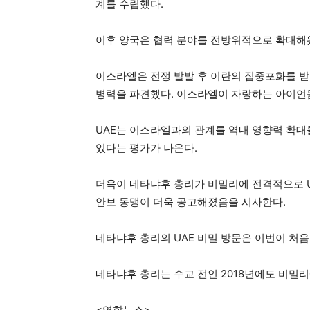
계를 수립했다.
이후 양국은 협력 분야를 전방위적으로 확대해왔
이스라엘은 전쟁 발발 후 이란의 집중포화를 받
병력을 파견했다. 이스라엘이 자랑하는 아이언돔
UAE는 이스라엘과의 관계를 역내 영향력 확대
있다는 평가가 나온다.
더욱이 네타냐후 총리가 비밀리에 전격적으로 U
안보 동맹이 더욱 공고해졌음을 시사한다.
네타냐후 총리의 UAE 비밀 방문은 이번이 처음
네타냐후 총리는 수교 전인 2018년에도 비밀리
<연합뉴스>