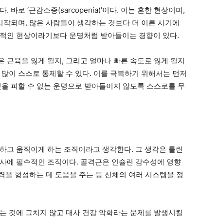
바로 ‘근감소증(sarcopenia)’이다. 이는 흔한 현상이며,
시작되며, 많은 사람들이 생각하는 것보다 더 이른 시기에
학적인 현상이라기보다 운명처럼 받아들이는 경향이 있다.
 근육을 잃게 될지, 그리고 얼마나 빠른 속도로 잃게 될지
 많이 스스로 통제할 수 있다. 이를 극복하기 위해서는 먼저
것을 피할 수 없는 운명으로 받아들이지 않도록 스스로를 무
하고 움직이게 하는 조직이라고 생각한다. 그 생각은 틀린
사에 필수적인 조직이다. 골격근은 인슐린 감수성에 영향
복력을 형성하는 데 도움을 주는 등 신체의 여러 시스템을 정
는 것에 그치지 않고 대사 건강 악화라는 문제를 발생시킬