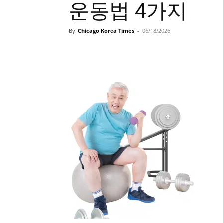
운동법 4가지
By
Chicago Korea Times
-
06/18/2026