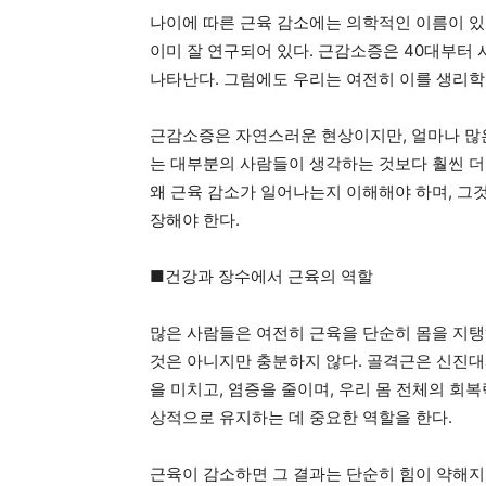
나이에 따른 근육 감소에는 의학적인 이름이 있다. 
이미 잘 연구되어 있다. 근감소증은 40대부터 
나타난다. 그럼에도 우리는 여전히 이를 생리
근감소증은 자연스러운 현상이지만, 얼마나 많은
는 대부분의 사람들이 생각하는 것보다 훨씬 더
왜 근육 감소가 일어나는지 이해해야 하며, 그
장해야 한다.
■건강과 장수에서 근육의 역할
많은 사람들은 여전히 근육을 단순히 몸을 지탱
것은 아니지만 충분하지 않다. 골격근은 신진대
을 미치고, 염증을 줄이며, 우리 몸 전체의 회
상적으로 유지하는 데 중요한 역할을 한다.
근육이 감소하면 그 결과는 단순히 힘이 약해지