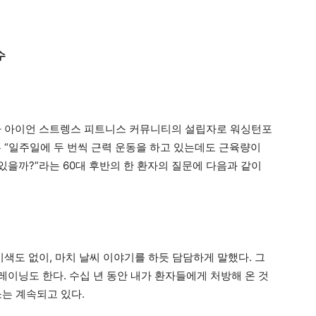
수
 아이언 스트렝스 피트니스 커뮤니티의 설립자로 워싱턴포
는 “일주일에 두 번씩 근력 운동을 하고 있는데도 근육량이
 있을까?”라는 60대 후반의 한 환자의 질문에 다음과 같이
기색도 없이, 마치 날씨 이야기를 하듯 담담하게 말했다. 그
트레이닝도 한다. 수십 년 동안 내가 환자들에게 처방해 온 것
소는 계속되고 있다.