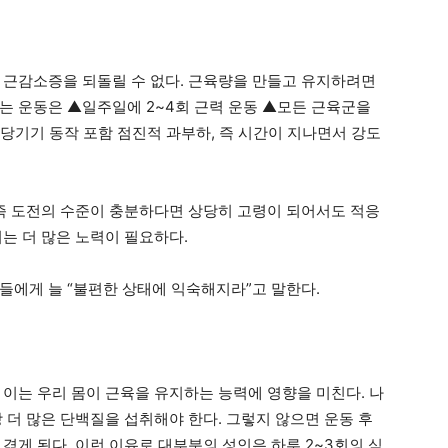
 근감소증을 되돌릴 수 없다. 근육량을 만들고 유지하려면
는 운동은 ▲일주일에 2~4회 근력 운동 ▲모든 근육군을
, 당기기 동작 포함 점진적 과부하, 즉 시간이 지나면서 강도
 즉 도전의 수준이 충분하다면 상당히 고령이 되어서도 적응
는 더 많은 노력이 필요하다.
들에게 늘 “불편한 상태에 익숙해지라”고 말한다.
 이는 우리 몸이 근육을 유지하는 능력에 영향을 미친다. 나
 더 많은 단백질을 섭취해야 한다. 그렇지 않으면 운동 후
겪게 된다. 이런 이유로 대부분의 성인은 하루 2~3회의 식