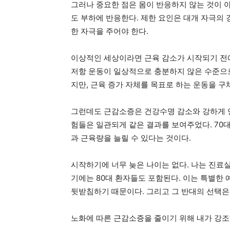
그러나 중요한 점은 몸이 반응하지 않는 것이 
도 부하에 반응한다. 제한 요인은 대개 자극의 
한 자극을 주어야 한다.
이상적인 세상이라면 근육 감소가 시작되기 전에
저항 운동이 일상적으로 충분하지 않은 수준으로
지만, 근육 증가 자체를 목표로 하는 운동을 
그런데도 근감소증은 건강수명 감소와 강하게 연
험들은 일관되게 같은 결과를 보여주었다. 70
과 근육량을 늘릴 수 있다는 것이다.
시작하기에 너무 늦은 나이는 없다. 나는 진료
기에는 80대 환자들도 포함된다. 이는 특별한
뒷받침하기 때문이다. 그리고 그 반대의 선택은
노화에 따른 근감소증을 줄이기 위해 내가 강조