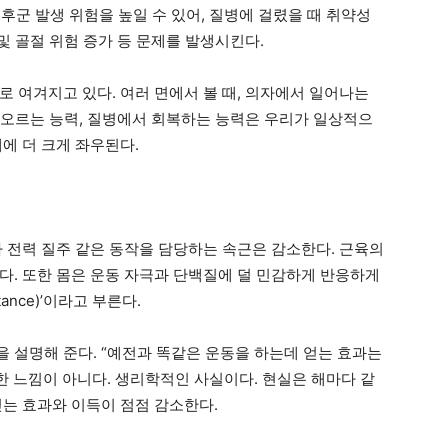
증후군 발생 위험을 높일 수 있어, 질병에 걸렸을 때 취약성
및 골절 위험 증가 등 문제를 발생시킨다.
 여겨지고 있다. 여러 면에서 볼 때, 의자에서 일어나는
을 오르는 능력, 질병에서 회복하는 능력은 우리가 일상적으
에 더 크게 좌우된다.
나 전력 질주 같은 동작을 담당하는 속근은 감소한다. 근육의
다. 또한 몸은 운동 자극과 단백질에 덜 민감하게 반응하게
stance)’이라고 부른다.
 설명해 준다. “예전과 똑같은 운동을 하는데 얻는 효과는
한 느낌이 아니다. 생리학적인 사실이다. 현실은 해마다 같
얻는 효과와 이득이 점점 감소한다.