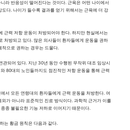
아니라 반응성이 떨어진다는 것이다. 근육은 어떤 나이에서
강도다. 나이가 들수록 결과를 얻기 위해서는 근육에 더 강
 근력 저항 운동이 처방되어야 한다. 하지만 현실에서는
 처방되고 있다. 많은 의사들이 환자들에게 운동을 권하
구체적으로 권하는 경우는 드물다.
관되어 있다. 지난 30년 동안 수행된 무작위 대조 임상시
대와 80대의 노인들까지도 점진적인 저항 운동을 통해 근력
실에서 모든 연령대의 환자들에게 근력 운동을 처방한다. 여
 예외가 아니라 표준적인 진료 방식이다. 과학적 근거가 이를
 종종 불필요한 기능 저하로 이어지기 때문이다.
하는 황금 원칙은 다음과 같다.