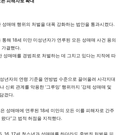
 모든 피해자로 확대
한 성매매 행위의 처벌을 대폭 강화하는 법안을 통과시켰다.
 통해 18세 미만 미성년자가 연루된 모든 성매매 사건 용의
 가결했다.
 한 성매매를 경범죄로 처벌하는 데 그치고 있다는 지적에 따
미성년자의 연령 기준을 연방법 수준으로 끌어올려 사각지대
 신뢰 관계를 악용한 ‘그루밍’ 행위까지 ‘강제 성매매 및
담겼다.
은 성매매에 연루된 18세 미만의 모든 이를 피해자로 간주
 왔다”고 법적 허점을 지적했다.
, 16, 17세 청소년과 성매매를 하더라도 중범죄 처벌을 피