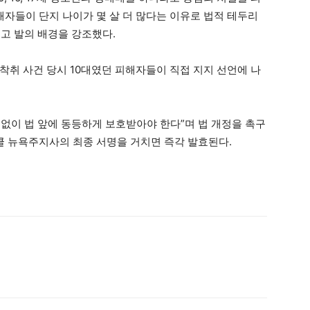
해자들이 단지 나이가 몇 살 더 많다는 이유로 법적 테두리
고 발의 배경을 강조했다.
착취 사건 당시 10대였던 피해자들이 직접 지지 선언에 나
없이 법 앞에 동등하게 보호받아야 한다”며 법 개정을 촉구
호쿨 뉴욕주지사의 최종 서명을 거치면 즉각 발효된다.