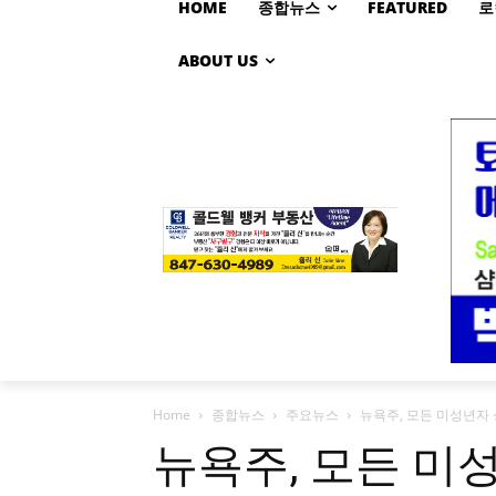
HOME
종합뉴스
FEATURED
로
ABOUT US
Home
종합뉴스
주요뉴스
뉴욕주, 모든 미성년자 
뉴욕주, 모든 미성