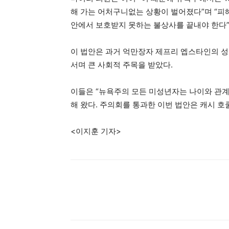
해 가는 어처구니없는 상황이 벌어졌다”며 “피
안에서 보호받지 못하는 불상사를 끝내야 한다”
이 법안은 과거 억만장자 제프리 엡스타인의 성
서며 큰 사회적 주목을 받았다.
이들은 “뉴욕주의 모든 미성년자는 나이와 관계
해 왔다. 주의회를 통과한 이번 법안은 캐시 
<이지훈 기자>