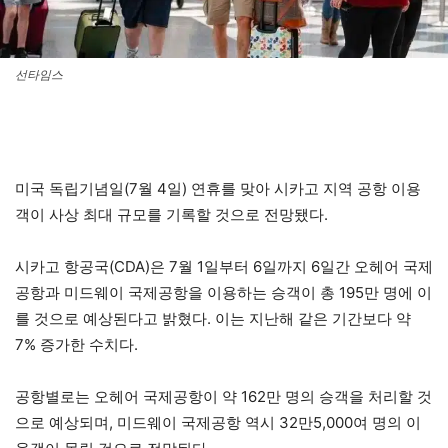
선타임스
미국 독립기념일(7월 4일) 연휴를 맞아 시카고 지역 공항 이용
객이 사상 최대 규모를 기록할 것으로 전망됐다.
시카고 항공국(CDA)은 7월 1일부터 6일까지 6일간 오헤어 국제
공항과 미드웨이 국제공항을 이용하는 승객이 총 195만 명에 이
를 것으로 예상된다고 밝혔다. 이는 지난해 같은 기간보다 약
7% 증가한 수치다.
공항별로는 오헤어 국제공항이 약 162만 명의 승객을 처리할 것
으로 예상되며, 미드웨이 국제공항 역시 32만5,000여 명의 이