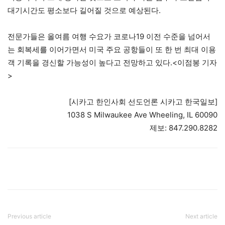
대기시간도 평소보다 길어질 것으로 예상된다.
전문가들은 올여름 여행 수요가 코로나19 이전 수준을 넘어서
는 회복세를 이어가면서 미국 주요 공항들이 또 한 번 최대 이용
객 기록을 경신할 가능성이 높다고 전망하고 있다.<이점봉 기자
>
[시카고 한인사회 선도언론 시카고 한국일보]
1038 S Milwaukee Ave Wheeling, IL 60090
제보: 847.290.8282
Previous article
Next article