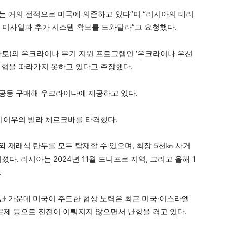
 거의 전적으로 미국에 의존하고 있다”며 “러시아의 테러
3 미사일과 추가 시스템 확보를 도와달라”고 요청했다.
토)의 우크라이나 무기 지원 프로그램인 ‘우크라이나 우선
 위협을 따라가지 못하고 있다고 주장했다.
 공동 구매해 우크라이나에 제공하고 있다.
이우의 빌라 체르크바를 타격했다.
 재래식 탄두를 모두 탑재할 수 있으며, 최장 5천㎞ 사거
다. 러시아는 2024년 11월 드니프로 지역, 그리고 올해 1
.
난 가운데 미국이 주도한 협상 노력은 최근 미국·이스라엘
문제 등으로 진전이 이뤄지지 않으면서 난항을 겪고 있다.