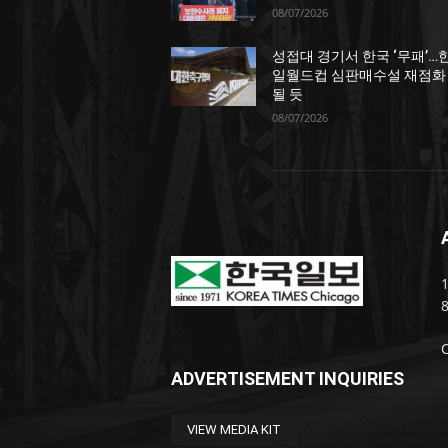
08/07/2026
성접대 경기서 한국 ‘무패’…
일월드컵 심판매수설 재점화
될 듯
08/07/2026
1
ADVERTISEMENT INQUIRIES
VIEW MEDIA KIT