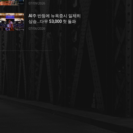
07/09/2026
AI주 반등에 뉴욕증시 일제히
상승…다우 53,000 첫 돌파
07/06/2026